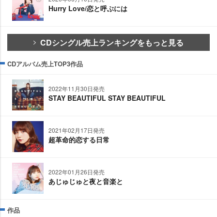
Hurry Love/恋と呼ぶには
CDシングル売上ランキングをもっと見る
CDアルバム売上TOP3作品
2022年11月30日発売
STAY BEAUTIFUL STAY BEAUTIFUL
2021年02月17日発売
超革命的恋する日常
2022年01月26日発売
あじゅじゅと夜と音楽と
作品