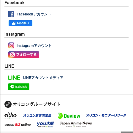
Facebook
Facebookアカウント
Instagram
Instagramアカウント
LINE
LINEアカウントメディア