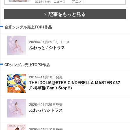
｜アニメ｜
2025-11-04
ニュース
記事をもっと見る
合算シングル売上TOP1作品
2020年01月29日リリース
ふわっと / シトラス
CDシングル売上TOP3作品
2015年11月18日発売
THE IDOLM@STER CINDERELLA MASTER 037
片桐早苗(Can’t Stop!!)
2020年01月29日発売
ふわっと/シトラス
2020年06月10日発売