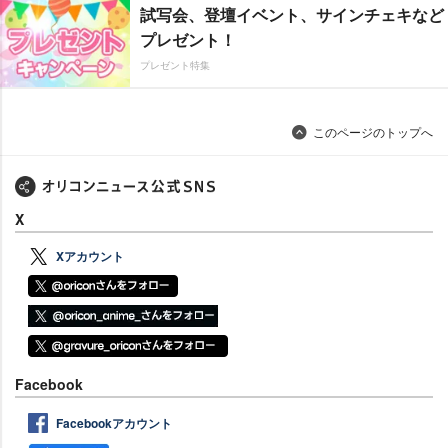
試写会、登壇イベント、サインチェキなど
プレゼント！
プレゼント特集
このページのトップへ
X
Xアカウント
Facebook
Facebookアカウント