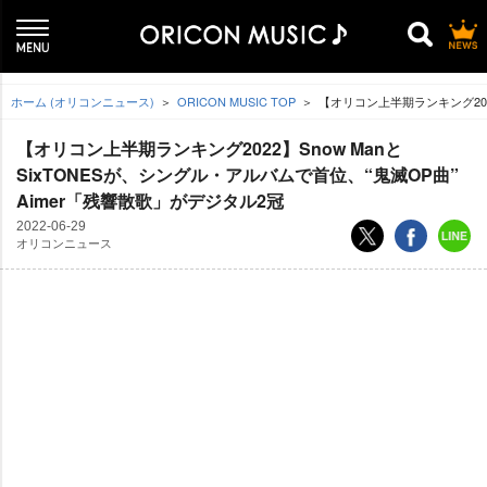
ホーム (オリコンニュース)
ORICON MUSIC TOP
【オリコン上半期ランキング2022
【オリコン上半期ランキング2022】Snow Manと
SixTONESが、シングル・アルバムで首位、“鬼滅OP曲”
Aimer「残響散歌」がデジタル2冠
2022-06-29
オリコンニュース