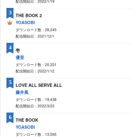
配信開始日：2022/1/19
3
THE BOOK 2
YOASOBI
ダウンロード数：28,245
配信開始日：2021/12/1
4
壱
優里
ダウンロード数：20,331
配信開始日：2022/1/12
5
LOVE ALL SERVE ALL
藤井風
ダウンロード数：19,438
配信開始日：2022/3/23
6
THE BOOK
YOASOBI
ダウンロード数：13,595