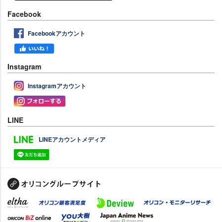
Facebook
Facebookアカウント
Instagram
Instagramアカウント
LINE
LINEアカウントメディア