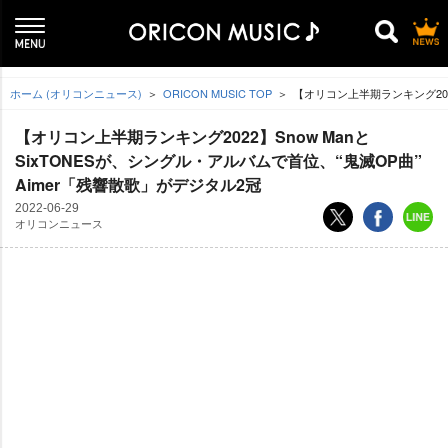
ホーム (オリコンニュース)
ORICON MUSIC TOP
【オリコン上半期ランキング2022
【オリコン上半期ランキング2022】Snow Manと
SixTONESが、シングル・アルバムで首位、“鬼滅OP曲”
Aimer「残響散歌」がデジタル2冠
2022-06-29
オリコンニュース