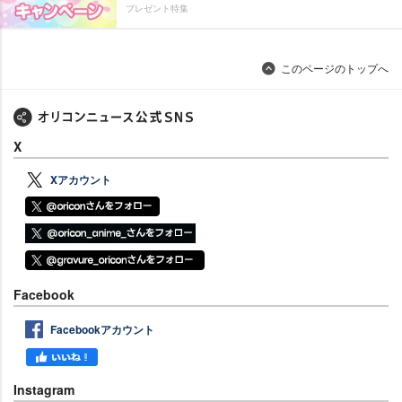
プレゼント特集
このページのトップへ
X
Xアカウント
Facebook
Facebookアカウント
Instagram