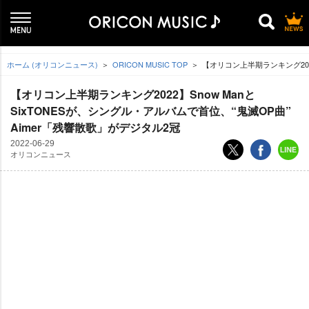
ホーム (オリコンニュース)
ORICON MUSIC TOP
【オリコン上半期ランキング2022
【オリコン上半期ランキング2022】Snow Manと
SixTONESが、シングル・アルバムで首位、“鬼滅OP曲”
Aimer「残響散歌」がデジタル2冠
2022-06-29
オリコンニュース