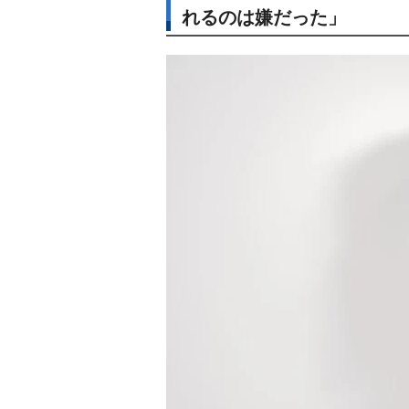
れるのは嫌だった」