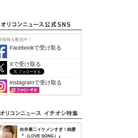
新情報を配信中！
Facebookで受け取る
Xで受け取る
Instagramで受け取る
向井康二イケメンすぎ！純愛
『（LOVE SONG）』