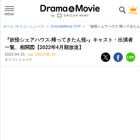
ホーム (オリコンニュース)
Drama&Movie TOP
『妖怪シェアハウス-帰ってきたん
『妖怪シェアハウス-帰ってきたん怪-』キャスト・出演者
一覧、相関図【2022年4月期放送】
2022-04-15
2022-06-15
（更新）
オリコンニュース