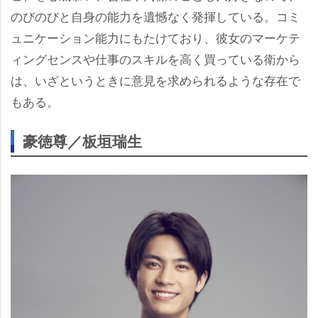
のびのびと自身の能力を遺憾なく発揮している。コミ
ュニケーション能力にもたけており、彼女のマーケテ
ィングセンスや仕事のスキルを高く買っている衛から
は、いざというときに意見を求められるような存在で
もある。
豪徳尊／板垣瑞生