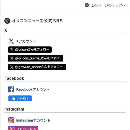
このページのトップへ
X
Xアカウント
Facebook
Facebookアカウント
Instagram
Instagramアカウント