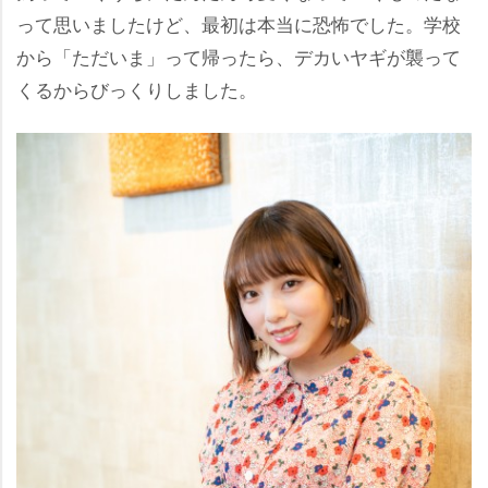
って思いましたけど、最初は本当に恐怖でした。学校
から「ただいま」って帰ったら、デカいヤギが襲って
くるからびっくりしました。