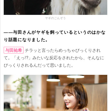
ヤギのごんぞう
――与田さんがヤギを飼っているというのはかな
り話題になりました。
チラッと言ったらめっちゃびっくりされ
与田祐希
て。「えっ!?」みたいな反応をされたから、そんなに
びっくりされるんだって思いました。