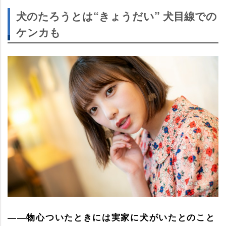
犬のたろうとは“きょうだい” 犬目線での
ケンカも
――物心ついたときには実家に犬がいたとのこと