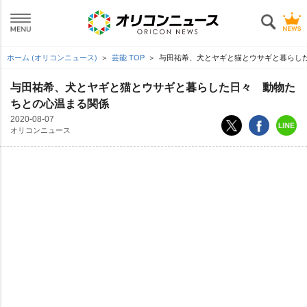
ホーム (オリコンニュース)
芸能 TOP
与田祐希、犬とヤギと猫とウサギと暮らした
与田祐希、犬とヤギと猫とウサギと暮らした日々 動物た
ちとの心温まる関係
2020-08-07
オリコンニュース