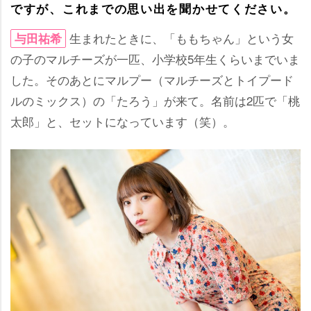
ですが、これまでの思い出を聞かせてください。
生まれたときに、「ももちゃん」という女
与田祐希
の子のマルチーズが一匹、小学校5年生くらいまでいま
した。そのあとにマルプー（マルチーズとトイプード
ルのミックス）の「たろう」が来て。名前は2匹で「桃
太郎」と、セットになっています（笑）。