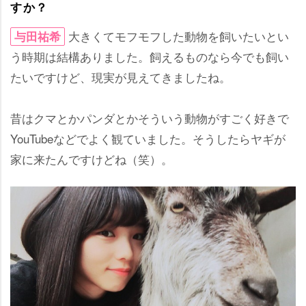
すか？
大きくてモフモフした動物を飼いたいとい
与田祐希
う時期は結構ありました。飼えるものなら今でも飼い
たいですけど、現実が見えてきましたね。
昔はクマとかパンダとかそういう動物がすごく好きで
YouTubeなどでよく観ていました。そうしたらヤギが
家に来たんですけどね（笑）。