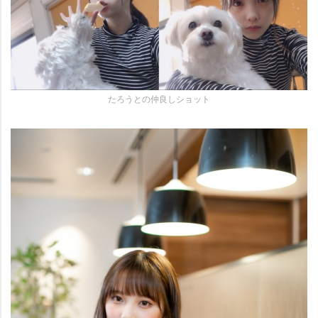
たろうとの仲良しショット