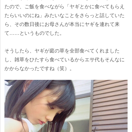
たので、ご飯を食べながら「ヤギとかに食べてもらえ
たらいいのにね」みたいなことをさらっと話していた
ら、その数日後にお母さんが本当にヤギを連れて来
て……というものでした。
そうしたら、ヤギが庭の草を全部食べてくれました
し、雑草をひたすら食べているからエサ代もそんなに
かからなかったですね（笑）。