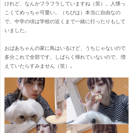
けれど、なんかフラフラしていますね（笑）。人懐っ
こくてめっちゃ可愛い。（ちびは）本当に自由なの
で、中学の頃は学校の近くまで一緒に行ったりもして
いました。
おばあちゃんの家に鳥はいるけど、うちじゃないので
多分これで全部です。しばらく帰れていないので、増
えていたらすみません（笑）｡