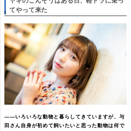
ヤギのごんぞうはある日、軽トラに乗っ
てやって来た
――いろいろな動物と暮らしてきていますが、与
田さん自身が初めて飼いたいと思った動物は何で