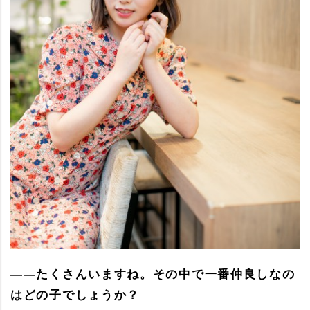
――たくさんいますね。その中で一番仲良しなの
はどの子でしょうか？