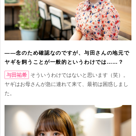
――念のため確認なのですが、与田さんの地元で
ヤギを飼うことが一般的というわけでは……？
そういうわけではないと思います（笑）。
与田祐希
ヤギはお母さんが急に連れて来て、最初は困惑しまし
た。