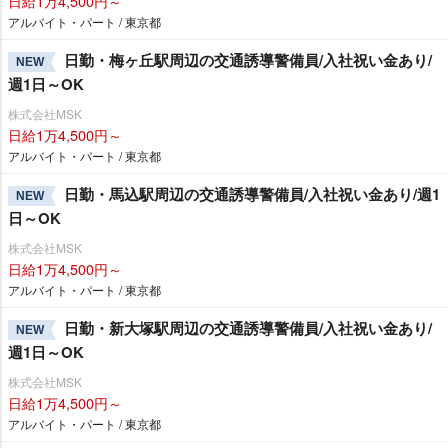
日給1万4,500円～
アルバイト・パート / 東京都
日勤・梅ヶ丘駅周辺の交通誘導警備員/入社祝い金あり/
NEW
週1日～OK
株式会社MSK
日給1万4,500円～
アルバイト・パート / 東京都
日勤・馬込駅周辺の交通誘導警備員/入社祝い金あり/週1
NEW
日～OK
株式会社MSK
日給1万4,500円～
アルバイト・パート / 東京都
日勤・新大塚駅周辺の交通誘導警備員/入社祝い金あり/
NEW
週1日～OK
株式会社MSK
日給1万4,500円～
アルバイト・パート / 東京都