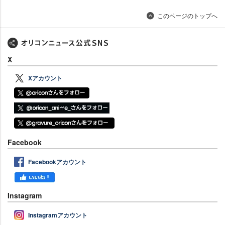
このページのトップへ
X
Xアカウント
Facebook
Facebookアカウント
Instagram
Instagramアカウント