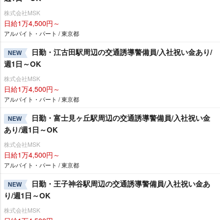
株式会社MSK
日給1万4,500円～
アルバイト・パート / 東京都
日勤・江古田駅周辺の交通誘導警備員/入社祝い金あり/
NEW
週1日～OK
株式会社MSK
日給1万4,500円～
アルバイト・パート / 東京都
日勤・富士見ヶ丘駅周辺の交通誘導警備員/入社祝い金
NEW
あり/週1日～OK
株式会社MSK
日給1万4,500円～
アルバイト・パート / 東京都
日勤・王子神谷駅周辺の交通誘導警備員/入社祝い金あ
NEW
り/週1日～OK
株式会社MSK