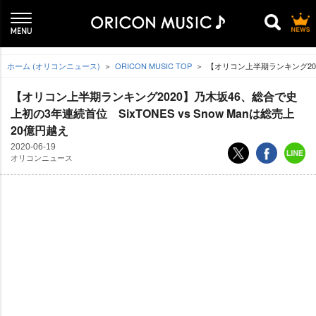
ホーム (オリコンニュース)
ORICON MUSIC TOP
【オリコン上半期ランキング2020
【オリコン上半期ランキング2020】乃木坂46、総合で史
上初の3年連続首位 SixTONES vs Snow Manは総売上
20億円越え
2020-06-19
オリコンニュース