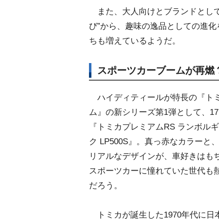
また、大人向けとブランドとして
び”から、趣味の逸品としての進
ちも増えているようだ。
スポーツカーブームが再燃
ハイディティールが特長の『ト
ム』の新シリーズ第1弾として、1
『トミカプレミアムRS ランボルギ
ク LP500S』。真っ赤なカラー
リアルなデザインが、車好きはも
スポーツカーに憧れていた世代も
だろう。
トミカが誕生した1970年代に日