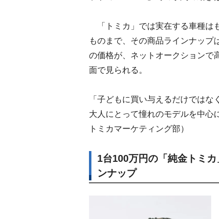
「トミカ」では実在する車種はも
ものまで、その商品ラインナップ
の価格が、ネットオークションで
面で見られる。
「子どもに買い与えるだけではなく
大人にとって憧れのモデルを中心
トミカマーケティング部）
1台100万円の「純金トミ
ンナップ