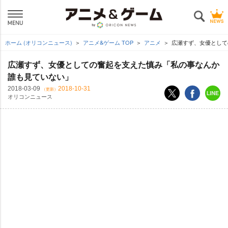
ホーム (オリコンニュース)
アニメ&ゲーム TOP
アニメ
広瀬すず、女優として
広瀬すず、女優としての奮起を支えた慎み「私の事なんか
誰も見ていない」
2018-03-09
2018-10-31
（更新）
オリコンニュース