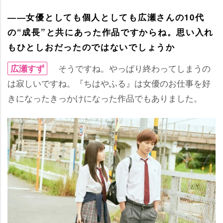
――女優としても個人としても広瀬さんの10代
の“成長”と共にあった作品ですからね。思い入れ
もひとしおだったのではないでしょうか
そうですね。やっぱり終わってしまうの
広瀬すず
は寂しいですね。『ちはやふる』は女優のお仕事を好
きになったきっかけになった作品でもありました。