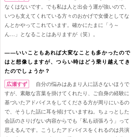
なくはないです。でも私は人と出会う運が強いので、
いつも支えてくれている方々のおかげで女優としてな
んとかやってこれています。確かにたまに「う～
ん…」となることはありますが（笑）。
――いいこともあれば大変なことも多かったので
はと想像しますが、つらい時はどう乗り越えてき
たのでしょうか？
自分の悩みはあまり人に話さないほうで
広瀬すず
すが、素敵な言葉を掛けてくれたり、ご自身の経験に
基づいたアドバイスをしてくださる方が周りにいるの
で、そうした話に耳を傾けていますね。ちょっとした
会話のさりげない内容からでも「私も頑張ろう」って
思えるんです。こうしたアドバイスをくれるのは共演