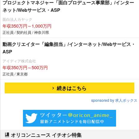
プロジェクトマネジャー「面白プロデュース事業部」/インター
ネット/Webサービス・ASP
面白法人カヤック
年収350万円～1,000万円
正社員 / 契約社員 / 神奈川県
動画クリエイター「編集担当」/インターネット/Webサービス・
ASP
アイディア株式会社
年収350万円～500万円
正社員 / 東京都
続きはこちら
sponsored by 求人ボックス
オリコンニュース イチオシ特集