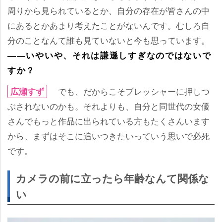
周りから見られているとか、自分の存在が皆さんの中
にあるとかあまり考えたことがないんです。むしろ自
分のことなんて誰も見ていないと今も思っています。
――いやいや、それは謙遜しすぎなのではないで
すか？
でも、だからこそプレッシャーに押しつ
広瀬すず
ぶされないのかも。それよりも、自分と同世代の女優
さんでもっと作品に出られている方もたくさんいます
から、まずはそこに追いつきたいっていう思いで必死
です。
カメラの前に立ったら年齢なんて関係な
い