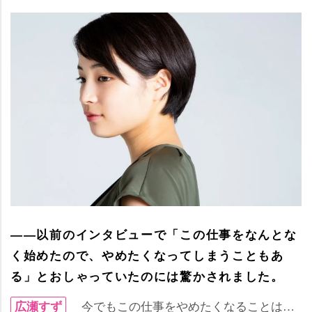
――以前のインタビューで「この仕事をなんとな
く始めたので、やめたくなってしまうこともあ
る」とおしゃっていたのには驚かされました。
今でもこの仕事をやめたくなることは…
広瀬すず