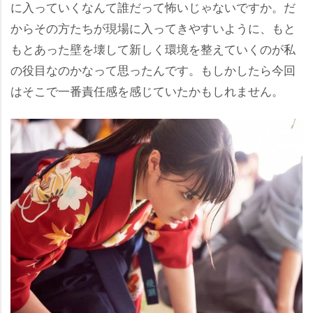
に入っていくなんて誰だって怖いじゃないですか。だ
からその方たちが現場に入ってきやすいように、もと
もとあった壁を壊して新しく環境を整えていくのが私
の役目なのかなって思ったんです。もしかしたら今回
はそこで一番責任感を感じていたかもしれません。