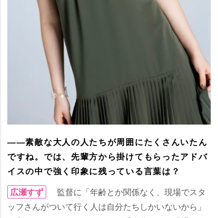
――素敵な大人の人たちが周囲にたくさんいたん
ですね。では、先輩方から掛けてもらったアドバ
イスの中で強く印象に残っている言葉は？
監督に「年齢とか関係なく、現場でスタ
広瀬すず
ッフさんがついて行く人は自分たちしかいないから」