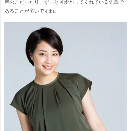
者の方だったり、ずっと可愛がってくれている先輩で
あることが多いですね。