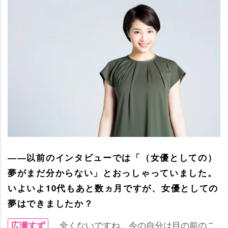
――以前のインタビューでは「（女優としての）
夢がまだ分からない」とおっしゃっていました。
いよいよ10代もあと数ヵ月ですが、女優としての
夢はできましたか？
全くないですね。今の自分は目の前のこ
広瀬すず