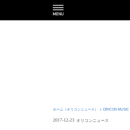
ホーム（オリコンニュース）
ORICON MUSIC
2017-12-23
オリコンニュース