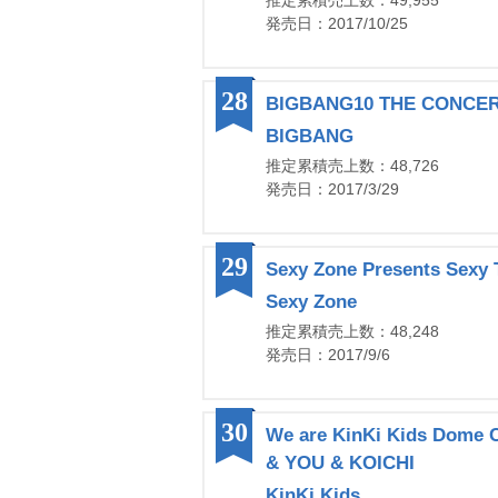
推定累積売上数：49,955
発売日：2017/10/25
28
BIGBANG10 THE CONCERT
BIGBANG
推定累積売上数：48,726
発売日：2017/3/29
29
Sexy Zone Presents Sexy
Sexy Zone
推定累積売上数：48,248
発売日：2017/9/6
30
We are KinKi Kids Dome 
& YOU & KOICHI
KinKi Kids