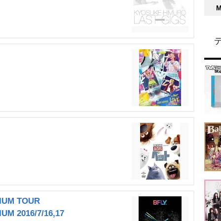
IUM TOUR
UM 2016/7/16,17