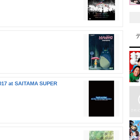
 2017 at SAITAMA SUPER