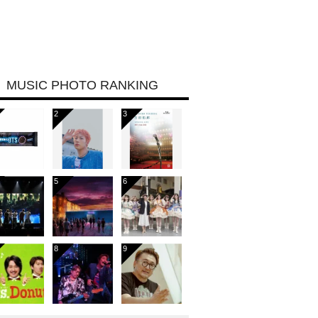
MUSIC PHOTO RANKING