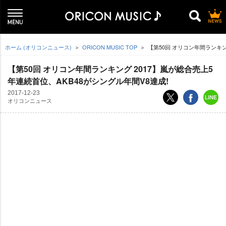
ホーム (オリコンニュース)
ORICON MUSIC TOP
【第50回 オリコン年間ランキン
【第50回 オリコン年間ランキング 2017】嵐が総合売上5
年連続首位、AKB48がシングル年間V8達成!
2017-12-23
オリコンニュース