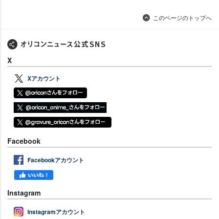
このページのトップへ
X
Xアカウント
Facebook
Facebookアカウント
Instagram
Instagramアカウント