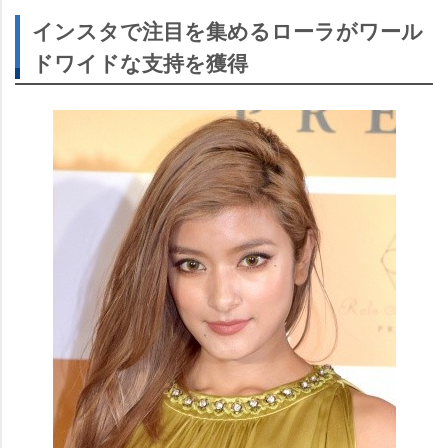
インスタで注目を集めるローラがワール
ドワイドな支持を獲得