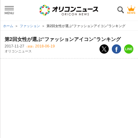
ホーム
ファッション
第2回女性が選ぶ“ファッションアイコン”ランキング
第2回女性が選ぶ“ファッションアイコン”ランキング
2017-11-27
2018-06-19
（更新）
オリコンニュース