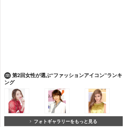
第2回女性が選ぶ“ファッションアイコン”ランキ
ング
フォトギャラリーをもっと見る