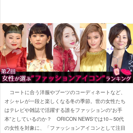
コートに合う洋服やブーツのコーディネートなど、
オシャレが一段と楽しくなる冬の季節。世の女性たち
はテレビや雑誌で活躍する誰をファッションの“お手
本”としているのか？ ORICON NEWSでは10～50代
の女性を対象に、「ファッションアイコンとして注目