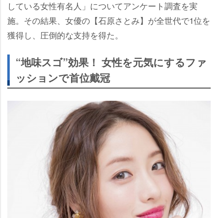
している女性有名人」についてアンケート調査を実
施。その結果、女優の【石原さとみ】が全世代で1位を
獲得し、圧倒的な支持を得た。
“地味スゴ”効果！ 女性を元気にするファ
ッションで首位戴冠