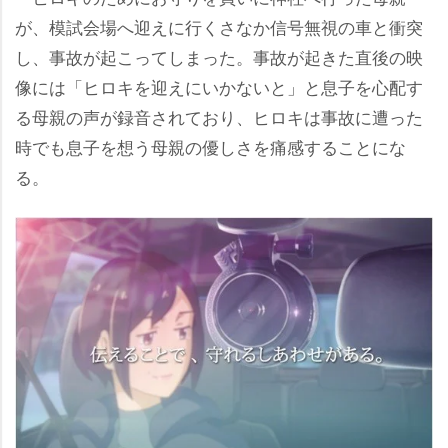
が、模試会場へ迎えに行くさなか信号無視の車と衝突
し、事故が起こってしまった。事故が起きた直後の映
像には「ヒロキを迎えにいかないと」と息子を心配す
る母親の声が録音されており、ヒロキは事故に遭った
時でも息子を想う母親の優しさを痛感することにな
る。