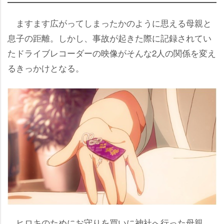
ますます広がってしまったかのように思える母親と
息子の距離。しかし、事故が起きた際に記録されてい
たドライブレコーダーの映像がそんな2人の関係を変え
るきっかけとなる。
ヒロキのためにお守りを買いに神社へ行った母親