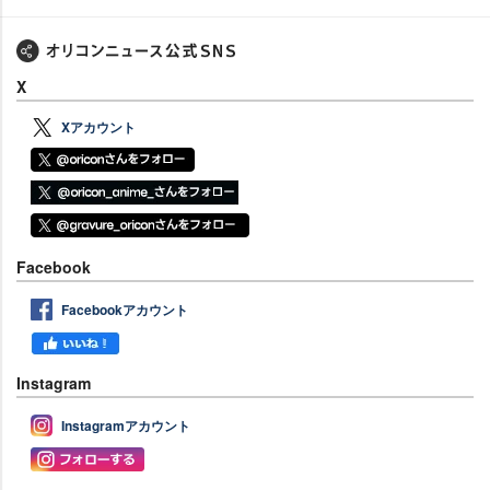
X
Xアカウント
Facebook
Facebookアカウント
Instagram
Instagramアカウント