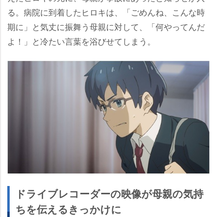
る。病院に到着したヒロキは、「ごめんね、こんな時
期に」と気丈に振舞う母親に対して、「何やってんだ
よ！」と冷たい言葉を浴びせてしまう。
ドライブレコーダーの映像が母親の気持
ちを伝えるきっかけに