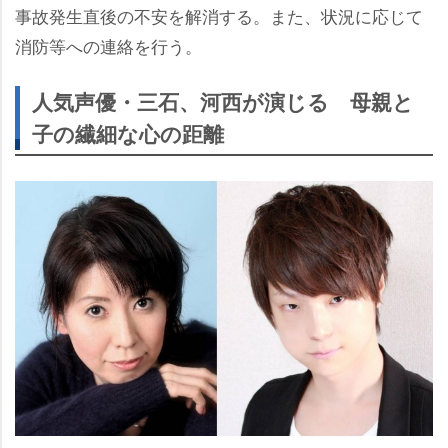
事故発生直後の不安を解消する。また、状況に応じて
消防等への連絡を行う。
人気声優・三石、河西が演じる 母親と
子の繊細な心の距離