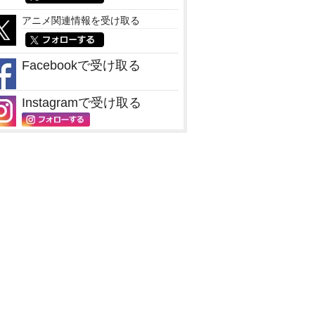
アニメ関連情報を受け取る
Facebookで受け取る
Instagramで受け取る