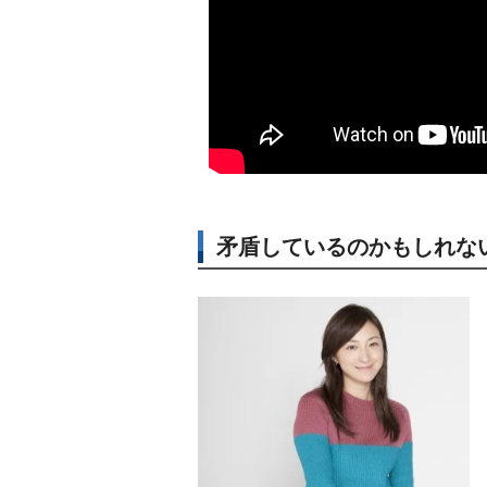
矛盾しているのかもしれな