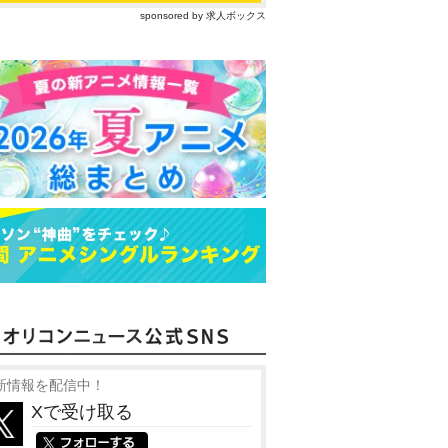
sponsored by 求人ボックス
新情報を配信中！
Xで受け取る