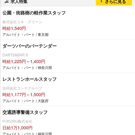
求人特集
さらに見る
公園・街路樹の軽作業スタッフ
株式会社ユキ・グリーン
時給1,540円
アルバイト・パート / 東京都
ダーツバーのバーテンダー
DARTS&BAR S
時給1,225円～1,400円
アルバイト・パート / 神奈川県
レストランホールスタッフ
合同会社コンテグループ
時給1,177円～1,500円
アルバイト・パート / 大阪府
交通誘導警備スタッフ
FUKURU株式会社
日給1万1,000円
アルバイト・パート / 神奈川県