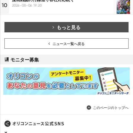
10
2026-08-06 19:20
もっと見る
ニュース一覧へ戻る
モニター募集
このページのトップへ