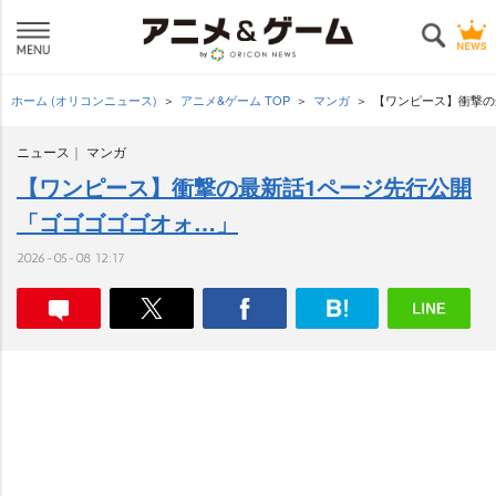
ホーム (オリコンニュース)
アニメ&ゲーム TOP
マンガ
【ワンピース】衝撃の
ニュース
マンガ
【ワンピース】衝撃の最新話1ページ先行公開
「ゴゴゴゴゴオォ…」
2026-05-08 12:17