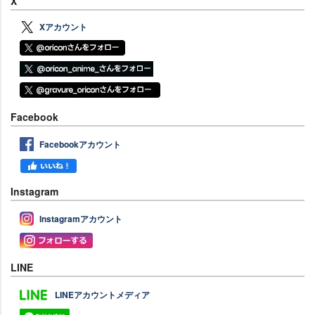
X
Xアカウント
Facebook
Facebookアカウント
Instagram
Instagramアカウント
LINE
LINEアカウントメディア