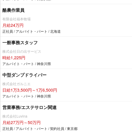
酪農作業員
有限会社福本牧場
月給24万円
正社員 / アルバイト・パート / 北海道
一般事務スタッフ
株式会社日の出サービス
時給1,225円
アルバイト・パート / 神奈川県
中型ダンプドライバー
株式会社ガルニエ
日給1万3,500円～1万6,500円
アルバイト・パート / 神奈川県
営業事務/エステサロン関連
株式会社Luvina
月給27万円～50万円
正社員 / アルバイト・パート / 契約社員 / 東京都