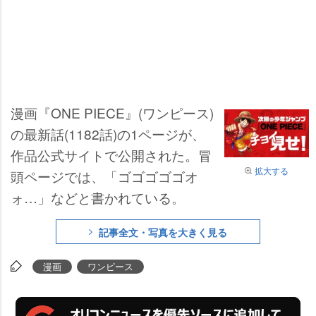
漫画『ONE PIECE』(ワンピース)
の最新話(1182話)の1ページが、
作品公式サイトで公開された。冒
拡大する
頭ページでは、「ゴゴゴゴゴオ
ォ…」などと書かれている。
記事全文・写真を大きく見る
漫画
ワンピース