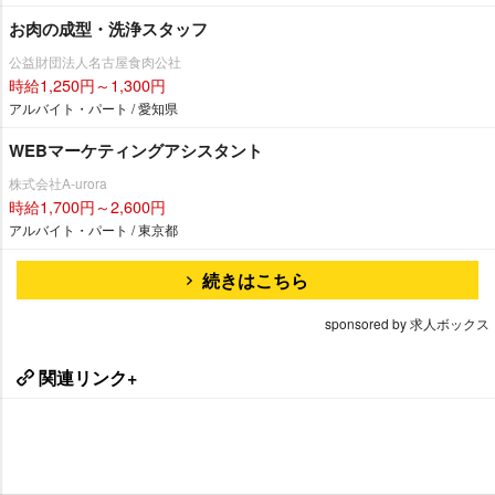
お肉の成型・洗浄スタッフ
公益財団法人名古屋食肉公社
時給1,250円～1,300円
アルバイト・パート / 愛知県
WEBマーケティングアシスタント
株式会社A-urora
時給1,700円～2,600円
アルバイト・パート / 東京都
続きはこちら
sponsored by 求人ボックス
関連リンク+