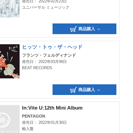
発売日： 2022年02月23日
ユニバーサル ミュージック
商品購入
ヒッツ・トゥ・ザ・ヘッド
フランツ・フェルディナンド
発売日： 2022年03月08日
BEAT RECORDS
商品購入
In:Vite U:12th Mini Album
PENTAGON
発売日： 2022年01月30日
輸入盤