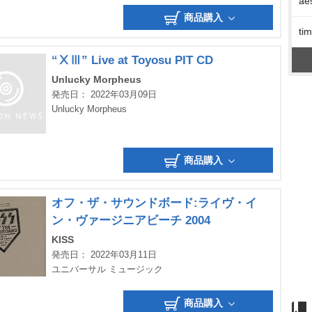
ae
商品購入
t
“ⅩⅢ” Live at Toyosu PIT CD
Unlucky Morpheus
発売日： 2022年03月09日
Unlucky Morpheus
商品購入
オフ・ザ・サウンドボード:ライヴ・イ
ン・ヴァージニアビーチ 2004
KISS
発売日： 2022年03月11日
ユニバーサル ミュージック
商品購入