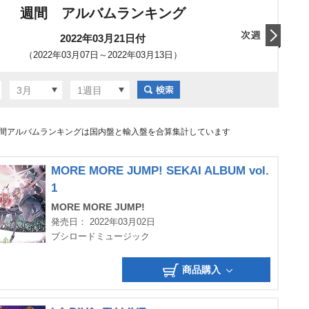
週間 アルバムランキング
2022年03月21日付
（2022年03月07日～2022年03月13日）
翌日
3月
1週目
間アルバムランキングは国内盤と輸入盤を合算集計しています
MORE MORE JUMP! SEKAI ALBUM vol.
1
MORE MORE JUMP!
発売日： 2022年03月02日
ブシロードミュージック
商品購入