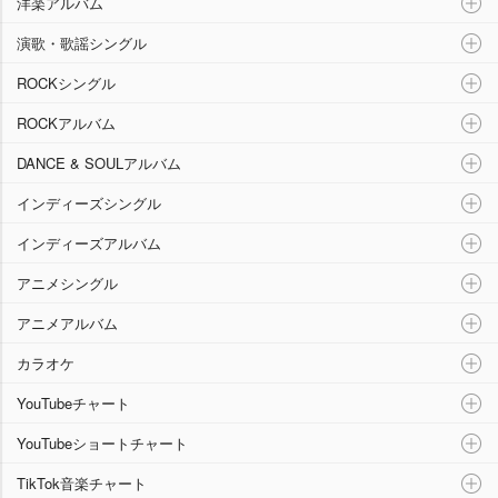
洋楽アルバム
演歌・歌謡シングル
ROCKシングル
ROCKアルバム
DANCE & SOULアルバム
インディーズシングル
インディーズアルバム
アニメシングル
アニメアルバム
カラオケ
YouTubeチャート
YouTubeショートチャート
TikTok音楽チャート