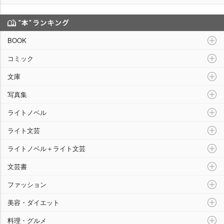
“本”ランキング
BOOK
コミック
文庫
写真集
ライトノベル
ライト文芸
ライトノベル＋ライト文芸
文芸書
ファッション
美容・ダイエット
料理・グルメ