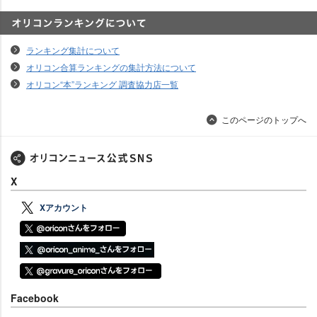
オリコンランキングについて
ランキング集計について
オリコン合算ランキングの集計方法について
オリコン“本”ランキング 調査協力店一覧
このページのトップへ
X
Xアカウント
Facebook