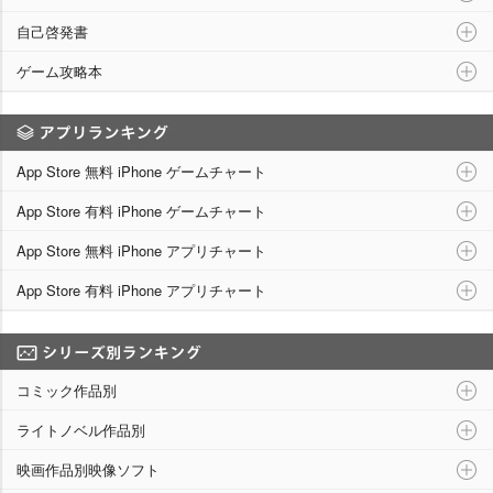
自己啓発書
ゲーム攻略本
アプリランキング
App Store 無料 iPhone ゲームチャート
App Store 有料 iPhone ゲームチャート
App Store 無料 iPhone アプリチャート
App Store 有料 iPhone アプリチャート
シリーズ別ランキング
コミック作品別
ライトノベル作品別
映画作品別映像ソフト