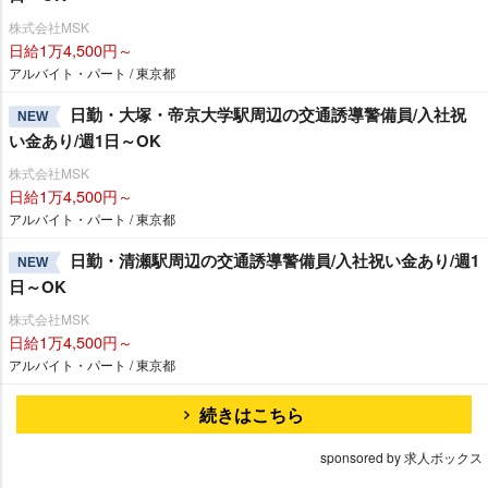
株式会社MSK
日給1万4,500円～
アルバイト・パート / 東京都
日勤・大塚・帝京大学駅周辺の交通誘導警備員/入社祝
NEW
い金あり/週1日～OK
株式会社MSK
日給1万4,500円～
アルバイト・パート / 東京都
日勤・清瀬駅周辺の交通誘導警備員/入社祝い金あり/週1
NEW
日～OK
株式会社MSK
日給1万4,500円～
アルバイト・パート / 東京都
続きはこちら
sponsored by 求人ボックス