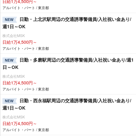
日給1万4,500円～
アルバイト・パート / 東京都
日勤・上北沢駅周辺の交通誘導警備員/入社祝い金あり/
NEW
週1日～OK
株式会社MSK
日給1万4,500円～
アルバイト・パート / 東京都
日勤・多磨駅周辺の交通誘導警備員/入社祝い金あり/週1
NEW
日～OK
株式会社MSK
日給1万4,500円～
アルバイト・パート / 東京都
日勤・西永福駅周辺の交通誘導警備員/入社祝い金あり/
NEW
週1日～OK
株式会社MSK
日給1万4,500円～
アルバイト・パート / 東京都