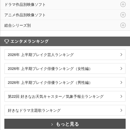
ドラマ作品別映像ソフト
アニメ作品別映像ソフト
総合シリーズ別
エンタメランキング
2026年 上半期ブレイク芸人ランキング
2026年 上半期ブレイク俳優ランキング（女性編）
2026年 上半期ブレイク俳優ランキング（男性編）
第22回 好きなお天気キャスター／気象予報士ランキング
好きなドラマ主題歌ランキング
もっと見る