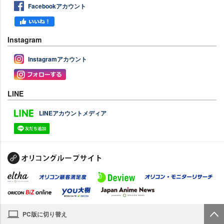
Facebookアカウント
Instagram
Instagramアカウント
LINE
LINEアカウントメディア
PC版に切り替え