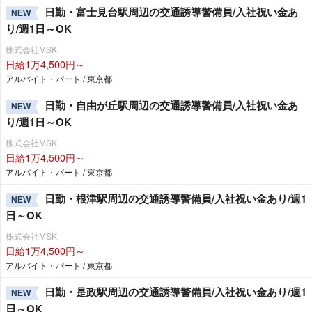
日勤・富士見台駅周辺の交通誘導警備員/入社祝い金あ
NEW
り/週1日～OK
株式会社MSK
日給1万4,500円～
アルバイト・パート / 東京都
日勤・自由が丘駅周辺の交通誘導警備員/入社祝い金あ
NEW
り/週1日～OK
株式会社MSK
日給1万4,500円～
アルバイト・パート / 東京都
日勤・根津駅周辺の交通誘導警備員/入社祝い金あり/週1
NEW
日～OK
株式会社MSK
日給1万4,500円～
アルバイト・パート / 東京都
日勤・是政駅周辺の交通誘導警備員/入社祝い金あり/週1
NEW
日～OK