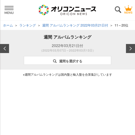
ホーム
ランキング
週間 アルバムランキング 2022年03月21日付
11～20位
週間 アルバムランキング
2022年03月21日付
（2022年03月07日～2022年03月13日）
週間を選択する
※週間アルバムランキングは国内盤と輸入盤を合算集計しています