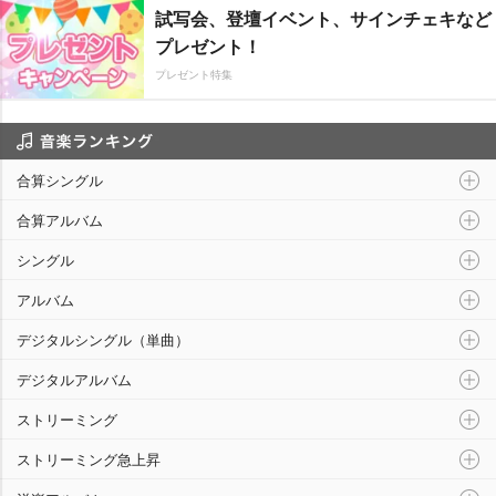
試写会、登壇イベント、サインチェキなど
プレゼント！
プレゼント特集
音楽ランキング
合算シングル
合算アルバム
シングル
アルバム
デジタルシングル（単曲）
デジタルアルバム
ストリーミング
ストリーミング急上昇