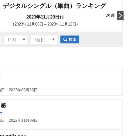
 デジタルシングル（単曲）ランキング
2023年11月20日付
（2023年11月06日～2023年11月12日）
翌日
11月
1週目
歌
日：2023年09月29日
ロ感
T
日：2022年11月09日
ng with you