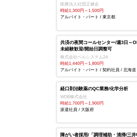
医療法人社団正健会
時給1,300円～1,500円
アルバイト・パート / 東京都
共済の夜間コールセンター/週3日～OK
未経験歓迎/開始日調整可
株式会社ベルシステム24
時給1,440円～1,800円
アルバイト・パート / 契約社員 / 北海道
経口剤治験薬のQC業務/化学分析
WDB株式会社
時給1,700円～1,900円
派遣社員 / 大阪府
障がい者採用/「調理補助・清掃/三