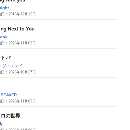
right
日：2018年12月12日
ing Next to You
Kook
日：2023年11月03日
コトバ
・ジ・エンド
日：2023年10月27日
 BEAVER
日：2023年11月03日
クロの世界
典