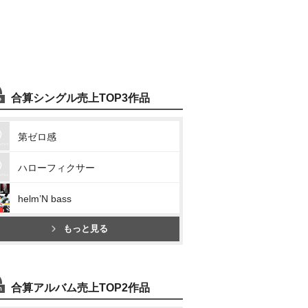
合算シングル売上TOP3作品
第ゼロ感
ハローフィクサー
helm’N bass
もっと見る
合算アルバム売上TOP2作品