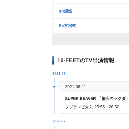
gg燦然
Re方程式
10-FEETのTV出演情報
2021-08
2021-08-11
SUPER BEAVER-「都会のラク
フジテレビ系列 25:55～26:50
2020-07