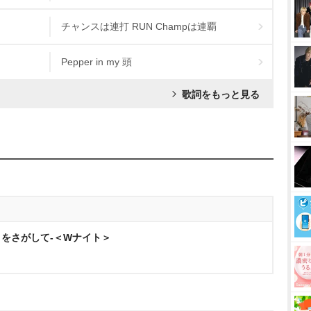
チャンスは連打 RUN Champは連覇
Pepper in my 頭
歌詞をもっと見る
ダ」をさがして-＜Wナイト＞