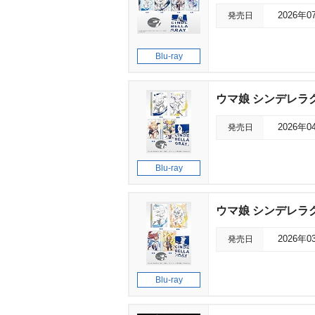
発売日
2026年0
Blu-ray
ウマ娘 シンデレラグ
発売日
2026年0
Blu-ray
ウマ娘 シンデレラグ
発売日
2026年0
Blu-ray