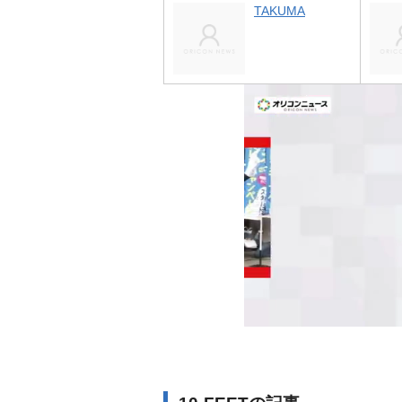
TAKUMA