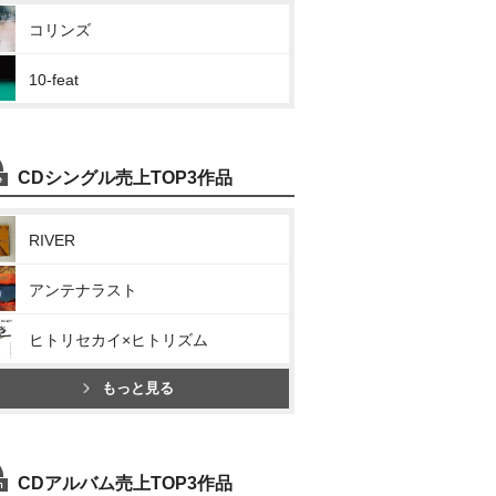
コリンズ
10-feat
CDシングル売上TOP3作品
RIVER
アンテナラスト
ヒトリセカイ×ヒトリズム
もっと見る
CDアルバム売上TOP3作品