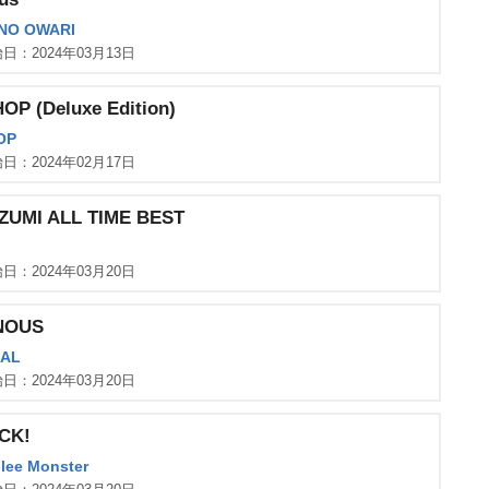
 NO OWARI
日：2024年03月13日
OP (Deluxe Edition)
OP
日：2024年02月17日
ZUMI ALL TIME BEST
日：2024年03月20日
NOUS
AL
日：2024年03月20日
CK!
Glee Monster