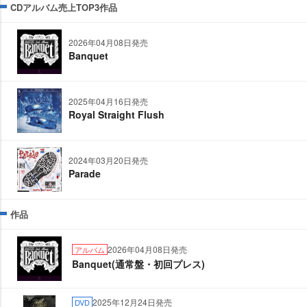
CDアルバム売上TOP3作品
2026年04月08日発売
Banquet
2025年04月16日発売
Royal Straight Flush
2024年03月20日発売
Parade
作品
2026年04月08日発売
アルバム
Banquet(通常盤・初回プレス)
2025年12月24日発売
DVD