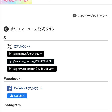
このページのトップへ
X
Xアカウント
Facebook
Facebookアカウント
Instagram