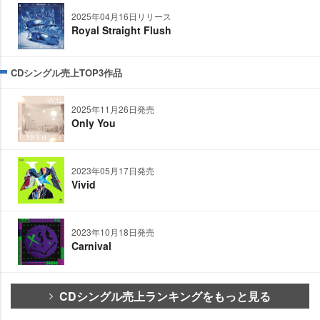
2025年04月16日リリース
Royal Straight Flush
CDシングル売上TOP3作品
2025年11月26日発売
Only You
2023年05月17日発売
Vivid
2023年10月18日発売
Carnival
CDシングル売上ランキングをもっと見る