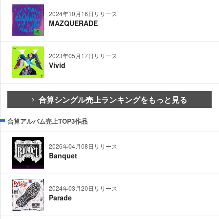
2024年10月16日リリース
MAZQUERADE
2023年05月17日リリース
Vivid
合算シングル売上ランキングをもっと見る
合算アルバム売上TOP3作品
2026年04月08日リリース
Banquet
2024年03月20日リリース
Parade