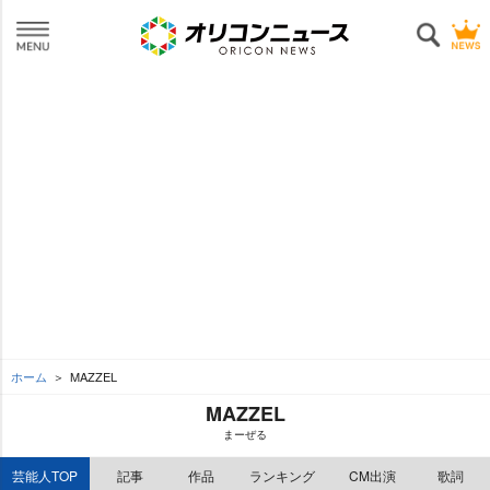
ホーム
MAZZEL
MAZZEL
まーぜる
芸能人TOP
記事
作品
ランキング
CM出演
歌詞