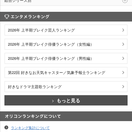
総合シリーズ別
エンタメランキング
2026年 上半期ブレイク芸人ランキング
2026年 上半期ブレイク俳優ランキング（女性編）
2026年 上半期ブレイク俳優ランキング（男性編）
第22回 好きなお天気キャスター／気象予報士ランキング
好きなドラマ主題歌ランキング
もっと見る
オリコンランキングについて
ランキング集計について