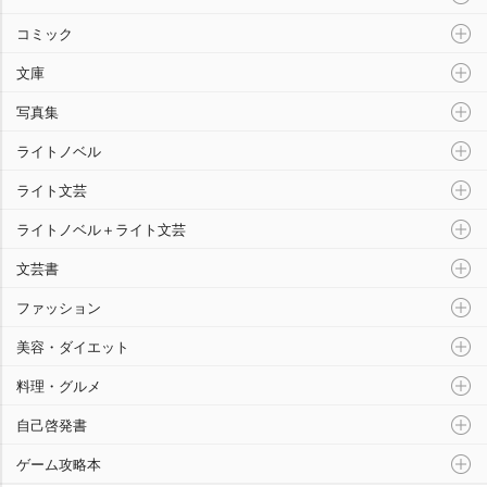
コミック
文庫
写真集
ライトノベル
ライト文芸
ライトノベル＋ライト文芸
文芸書
ファッション
美容・ダイエット
料理・グルメ
自己啓発書
ゲーム攻略本