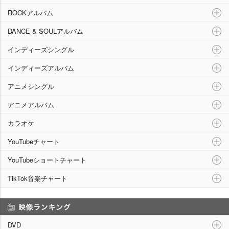
ROCKアルバム
DANCE & SOULアルバム
インディーズシングル
インディーズアルバム
アニメシングル
アニメアルバム
カラオケ
YouTubeチャート
YouTubeショートチャート
TikTok音楽チャート
映像ランキング
DVD