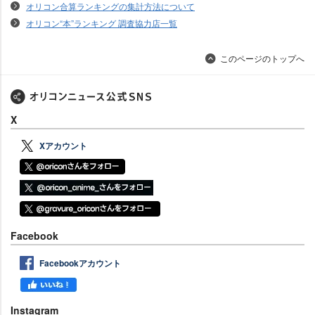
オリコン合算ランキングの集計方法について
オリコン“本”ランキング 調査協力店一覧
このページのトップへ
X
Xアカウント
Facebook
Facebookアカウント
Instagram