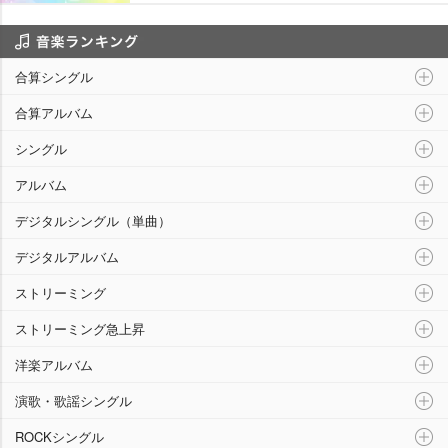
音楽ランキング
合算シングル
合算アルバム
シングル
アルバム
デジタルシングル（単曲）
デジタルアルバム
ストリーミング
ストリーミング急上昇
洋楽アルバム
演歌・歌謡シングル
ROCKシングル