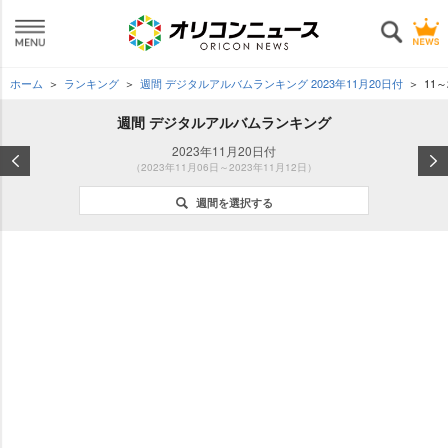
ホーム
ランキング
週間 デジタルアルバムランキング 2023年11月20日付
11～
週間 デジタルアルバムランキング
2023年11月20日付
（2023年11月06日～2023年11月12日）
週間を選択する