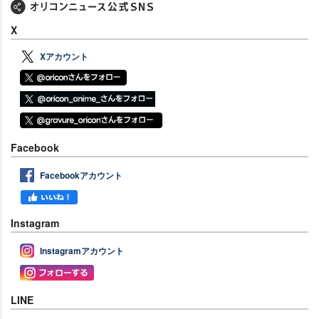
X
Xアカウント
Facebook
Facebookアカウント
Instagram
Instagramアカウント
LINE