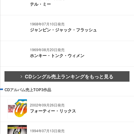
テル・ミー
1968年07月10日発売
ジャンピン・ジャック・フラッシュ
1969年08月20日発売
ホンキー・トンク・ウィメン
CDシングル売上ランキングをもっと見る
CDアルバム売上TOP3作品
2002年09月26日発売
フォーティー・リックス
1994年07月13日発売