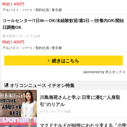
時給1,400円
アルバイト・パート / 契約社員 / 東京都
コールセンター/1日4h～OK/未経験歓迎/週3日～/扶養内OK/開始
日調整OK
株式会社ベルシステム24
時給1,400円
アルバイト・パート / 契約社員 / 東京都
続きはこちら
sponsored by 求人ボックス
オリコンニュース イチオシ特集
川島海荷さんと学ぶ 日常に潜む“人身取
引”のリアル
オリコンタイアップ特集
マクドナルドが40年にわたり支える「小学