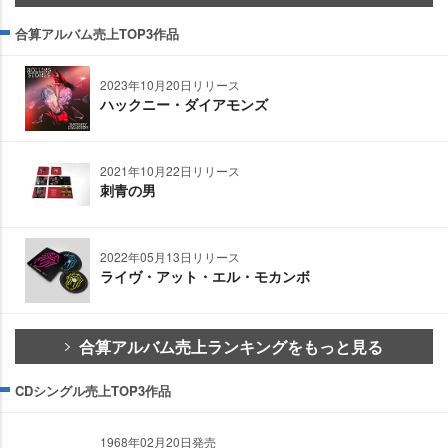
合算アルバム売上TOP3作品
2023年10月20日リリース
ハックニー・ダイアモンズ
2021年10月22日リリース
刺青の男
2022年05月13日リリース
ライヴ・アット・エル・モカンボ
合算アルバム売上ランキングをもっと見る
CDシングル売上TOP3作品
1968年02月20日発売