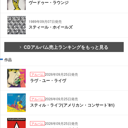
ヴードゥー・ラウンジ
1989年09月07日発売
スティール・ホイールズ
CDアルバム売上ランキングをもっと見る
作品
2026年09月25日発売
アルバム
ラヴ・ユー・ライヴ
2026年09月25日発売
アルバム
スティル・ライフ(アメリカン・コンサート’81)
2026年09月25日発売
アルバム