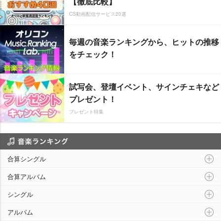
【徹底比較】
CS動画配信サービス20選
毎週の音楽ランキングから、ヒットの推移
をチェック！
試写会、登壇イベント、サインチェキなど
プレゼント！
プレゼント特集
音楽ランキング
合算シングル
合算アルバム
シングル
アルバム