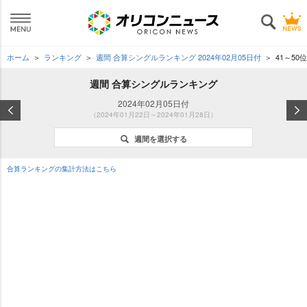
ホーム
ランキング
週間 合算シングルランキング 2024年02月05日付
41～50位
週間 合算シングルランキング
2024年02月05日付
（2024年01月22日～2024年01月28日）
週間を選択する
合算ランキングの集計方法はこちら