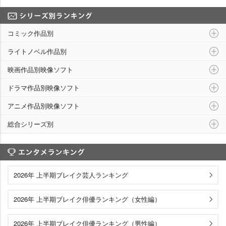
シリーズ別ランキング
コミック作品別
ライトノベル作品別
映画作品別映像ソフト
ドラマ作品別映像ソフト
アニメ作品別映像ソフト
総合シリーズ別
エンタメランキング
2026年 上半期ブレイク芸人ランキング
2026年 上半期ブレイク俳優ランキング（女性編）
2026年 上半期ブレイク俳優ランキング（男性編）