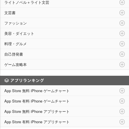
ライトノベル＋ライト文芸
文芸書
ファッション
美容・ダイエット
料理・グルメ
自己啓発書
ゲーム攻略本
アプリランキング
App Store 無料 iPhone ゲームチャート
App Store 有料 iPhone ゲームチャート
App Store 無料 iPhone アプリチャート
App Store 有料 iPhone アプリチャート