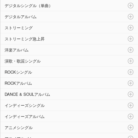
デジタルシングル（単曲）
デジタルアルバム
ストリーミング
ストリーミング急上昇
洋楽アルバム
演歌・歌謡シングル
ROCKシングル
ROCKアルバム
DANCE & SOULアルバム
インディーズシングル
インディーズアルバム
アニメシングル