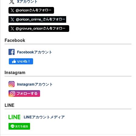
Xアカウント
Facebook
Facebookアカウント
Instagram
Instagramアカウント
LINE
LINEアカウントメディア