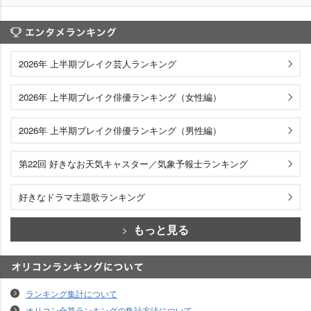
エンタメランキング
2026年 上半期ブレイク芸人ランキング
2026年 上半期ブレイク俳優ランキング（女性編）
2026年 上半期ブレイク俳優ランキング（男性編）
第22回 好きなお天気キャスター／気象予報士ランキング
好きなドラマ主題歌ランキング
もっと見る
オリコンランキングについて
ランキング集計について
オリコン合算ランキングの集計方法について