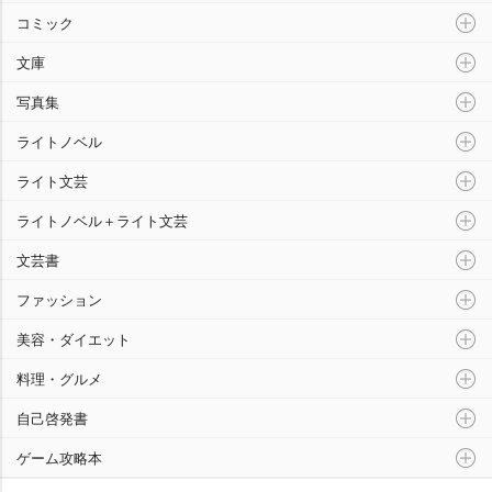
コミック
文庫
写真集
ライトノベル
ライト文芸
ライトノベル＋ライト文芸
文芸書
ファッション
美容・ダイエット
料理・グルメ
自己啓発書
ゲーム攻略本