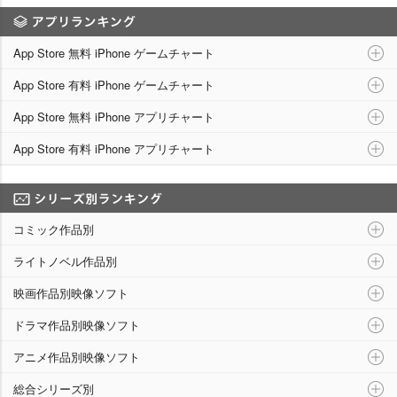
アプリランキング
App Store 無料 iPhone ゲームチャート
App Store 有料 iPhone ゲームチャート
App Store 無料 iPhone アプリチャート
App Store 有料 iPhone アプリチャート
シリーズ別ランキング
コミック作品別
ライトノベル作品別
映画作品別映像ソフト
ドラマ作品別映像ソフト
アニメ作品別映像ソフト
総合シリーズ別