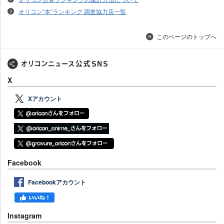
オリコン“本”ランキング 調査協力店一覧
このページのトップへ
X
Xアカウント
Facebook
Facebookアカウント
Instagram