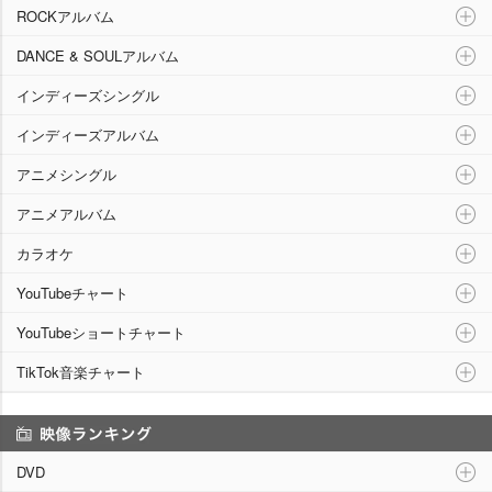
ROCKアルバム
DANCE & SOULアルバム
インディーズシングル
インディーズアルバム
アニメシングル
アニメアルバム
カラオケ
YouTubeチャート
YouTubeショートチャート
TikTok音楽チャート
映像ランキング
DVD