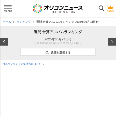
ホーム
ランキング
週間 合算アルバムランキング 2025年06月23日付
週間 合算アルバムランキング
2025年06月23日付
（2025年06月09日～2025年06月15日）
週間を選択する
合算ランキングの集計方法はこちら