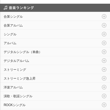
音楽ランキング
合算シングル
合算アルバム
シングル
アルバム
デジタルシングル（単曲）
デジタルアルバム
ストリーミング
ストリーミング急上昇
洋楽アルバム
演歌・歌謡シングル
ROCKシングル