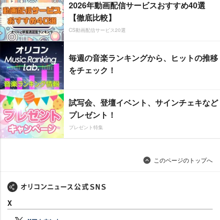
2026年動画配信サービスおすすめ40選
【徹底比較】
CS動画配信サービス20選
毎週の音楽ランキングから、ヒットの推移
をチェック！
試写会、登壇イベント、サインチェキなど
プレゼント！
プレゼント特集
このページのトップへ
X