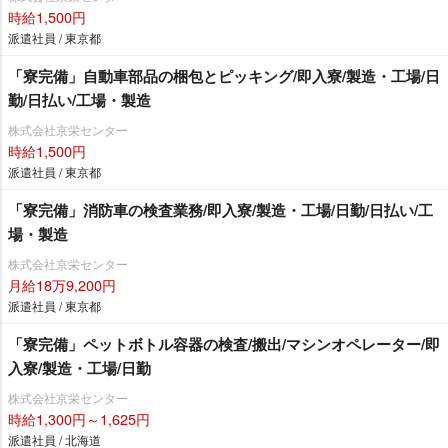
時給1,500円
派遣社員 / 東京都
「寮完備」自動車部品の梱包とピッキング/即入寮/製造・工場/日
勤/日払い/工場・製造
株式会社京栄センター
時給1,500円
派遣社員 / 東京都
「寮完備」消防車の検査業務/即入寮/製造・工場/日勤/日払い/工
場・製造
株式会社京栄センター
月給18万9,200円
派遣社員 / 東京都
「寮完備」ペットボトル容器の検査/搬出/マシンオペレーター/即
入寮/製造・工場/日勤
株式会社京栄センター
時給1,300円～1,625円
派遣社員 / 北海道