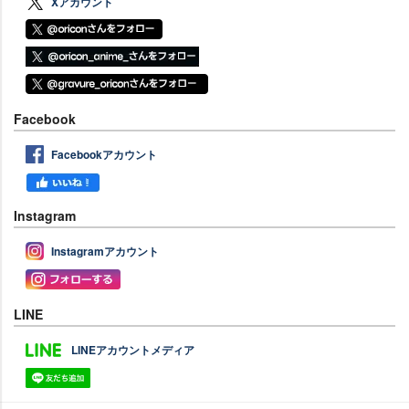
Xアカウント
Facebook
Facebookアカウント
Instagram
Instagramアカウント
LINE
LINEアカウントメディア