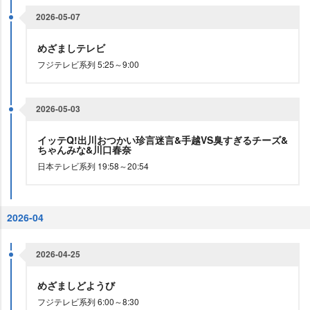
2026-05-07
めざましテレビ
フジテレビ系列 5:25～9:00
2026-05-03
イッテQ!出川おつかい珍言迷言&手越VS臭すぎるチーズ&
ちゃんみな&川口春奈
日本テレビ系列 19:58～20:54
2026-04
2026-04-25
めざましどようび
フジテレビ系列 6:00～8:30