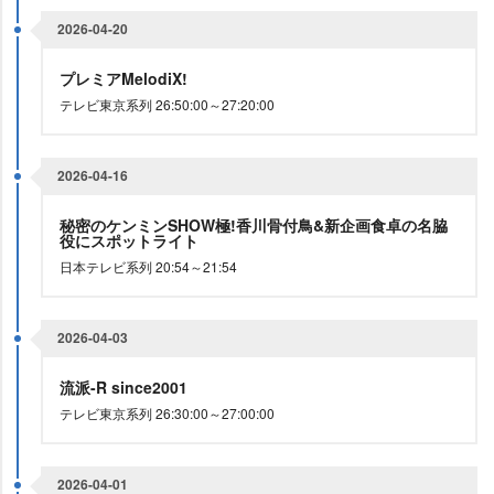
2026-04-20
プレミアMelodiX!
テレビ東京系列 26:50:00～27:20:00
2026-04-16
秘密のケンミンSHOW極!香川骨付鳥&新企画食卓の名脇
役にスポットライト
日本テレビ系列 20:54～21:54
2026-04-03
流派-R since2001
テレビ東京系列 26:30:00～27:00:00
2026-04-01