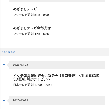
めざましテレビ
フジテレビ系列 5:25～9:00
めざましテレビ全部見せ
フジテレビ系列 4:55～5:25
2026-03
2026-03-29
イッテQ!温泉同好会に新弟子【川口春奈】▽世界遺産駅
伝1区!出川がナミビアへ
日本テレビ系列 19:00～20:54
2026-03-28