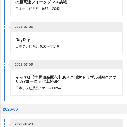
の超高速フォークダンス挑戦
日本テレビ系列 19:58～20:54
2026-07-06
DayDay.
日本テレビ系列 9:00～11:10
2026-07-05
イッテQ【世界遺産駅伝】あさこ川村トラブル勃発?アフ
リカ?ヨーロッパ上陸SP
日本テレビ系列 19:58～20:54
2026-06
2026-06-28