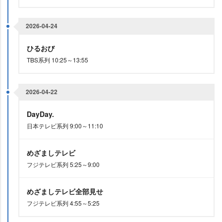
2026-04-24
ひるおび
TBS系列 10:25～13:55
2026-04-22
DayDay.
日本テレビ系列 9:00～11:10
めざましテレビ
フジテレビ系列 5:25～9:00
めざましテレビ全部見せ
フジテレビ系列 4:55～5:25