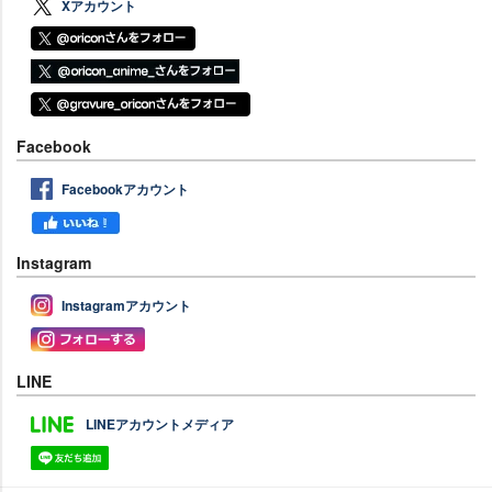
Xアカウント
Facebook
Facebookアカウント
Instagram
Instagramアカウント
LINE
LINEアカウントメディア