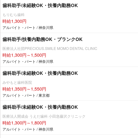
歯科助手/未経験OK・扶養内勤務OK
もりむら歯科
時給1,300円
アルバイト・パート / 神奈川県
歯科助手/扶養内勤務OK・ブランクOK
医療法人社団PRECIOUS.SMILE MOMO DENTAL CLINIC
時給1,300円～1,500円
アルバイト・パート / 神奈川県
歯科助手/未経験OK・扶養内勤務OK
みやもと歯科医院
時給1,350円～1,550円
アルバイト・パート / 東京都
歯科助手/未経験OK・扶養内勤務OK
医療法人開成会 うえだ歯科 小田急藤沢クリニック
時給1,300円～1,800円
アルバイト・パート / 神奈川県