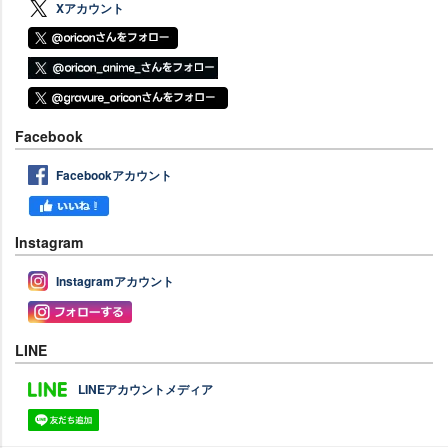
Xアカウント
Facebook
Facebookアカウント
Instagram
Instagramアカウント
LINE
LINEアカウントメディア