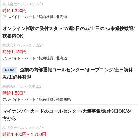
株式会社ベルシステム24
時給1,250円
アルバイト・パート / 契約社員 / 北海道
オンライン試験の受付スタッフ/週2日のみ/土日のみ/未経験歓迎/
扶養内OK
株式会社ベルシステム24
時給1,150円
アルバイト・パート / 契約社員 / 北海道
企業の内部通報コールセンター/オープニング/土日祝休
NEW
み/未経験歓迎
株式会社ベルシステム24
時給1,500円
アルバイト・パート / 契約社員 / 神奈川県
マイナンバーカードのコールセンター/大量募集/週休3日OK/夕
方から
株式会社ベルシステム24
時給1,400円～1,750円