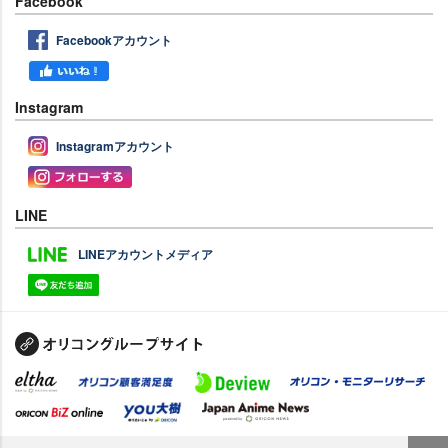
Facebook
Facebookアカウント
Instagram
Instagramアカウント
LINE
LINEアカウントメディア