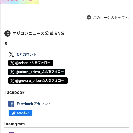
このページのトップへ
X
Xアカウント
Facebook
Facebookアカウント
Instagram