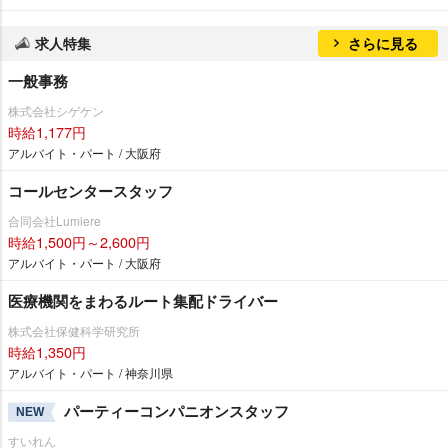
求人特集
さらに見る
一般事務
株式会社シゲケン
時給1,177円
アルバイト・パート / 大阪府
コールセンタースタッフ
合同会社Lumiere
時給1,500円～2,600円
アルバイト・パート / 大阪府
医療機関をまわるルート集配ドライバー
株式会社保健科学研究所
時給1,350円
アルバイト・パート / 神奈川県
パーティーコンパニオンスタッフ
NEW
すいれん