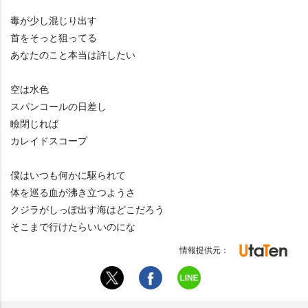
毒が少し混じり出す
首をそっと狙ってる
あなたのこと本当は許したい
空は水色
スパンコールの日差し
瞼閉じれば
カレイドスコープ
僕はいつも何かに駆られて
体を巡る血が沸き立つようさ
クジラがしっぽ出す海はどこだろう
そこまで行けたらいいのにな
情報提供元：