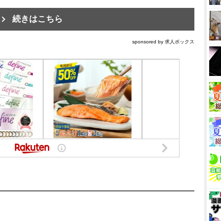
続きはこちら
sponsored by 求人ボックス