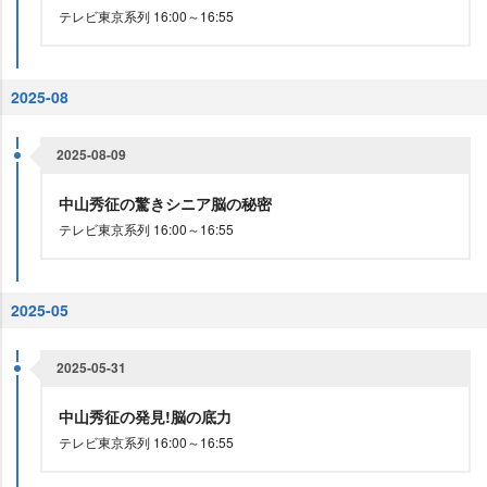
テレビ東京系列 16:00～16:55
2025-08
2025-08-09
中山秀征の驚きシニア脳の秘密
テレビ東京系列 16:00～16:55
2025-05
2025-05-31
中山秀征の発見!脳の底力
テレビ東京系列 16:00～16:55