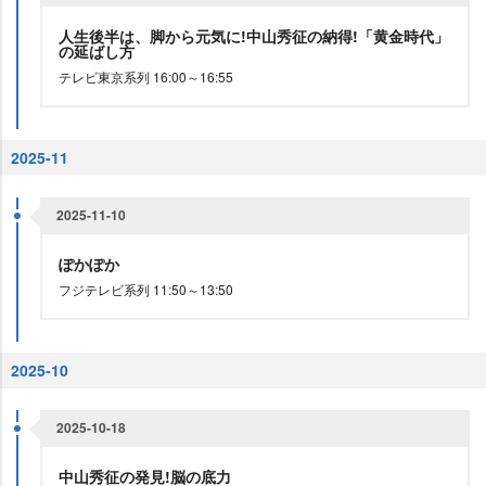
人生後半は、脚から元気に!中山秀征の納得!「黄金時代」
の延ばし方
テレビ東京系列 16:00～16:55
2025-11
2025-11-10
ぽかぽか
フジテレビ系列 11:50～13:50
2025-10
2025-10-18
中山秀征の発見!脳の底力