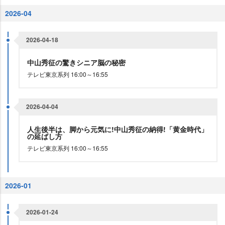
2026-04
2026-04-18
中山秀征の驚きシニア脳の秘密
テレビ東京系列 16:00～16:55
2026-04-04
人生後半は、脚から元気に!中山秀征の納得!「黄金時代」
の延ばし方
テレビ東京系列 16:00～16:55
2026-01
2026-01-24