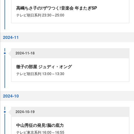
高嶋ちさ子の!ザワつく!音楽会 年またぎSP
テレビ朝日系列 23:30～25:00
2024-11
2024-11-18
徹子の部屋 ジュディ・オング
テレビ朝日系列 13:00～13:30
2024-10
2024-10-19
中山秀征の発見!脳の底力
テレビ東京系列 16:00～16:55