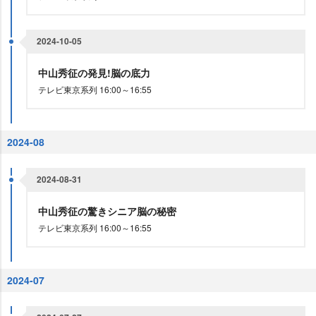
2024-10-05
中山秀征の発見!脳の底力
テレビ東京系列 16:00～16:55
2024-08
2024-08-31
中山秀征の驚きシニア脳の秘密
テレビ東京系列 16:00～16:55
2024-07