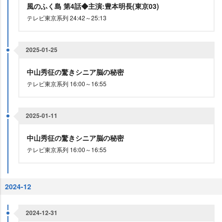
風のふく島 第4話◆主演:豊本明長(東京03)
テレビ東京系列 24:42～25:13
2025-01-25
中山秀征の驚きシニア脳の秘密
テレビ東京系列 16:00～16:55
2025-01-11
中山秀征の驚きシニア脳の秘密
テレビ東京系列 16:00～16:55
2024-12
2024-12-31