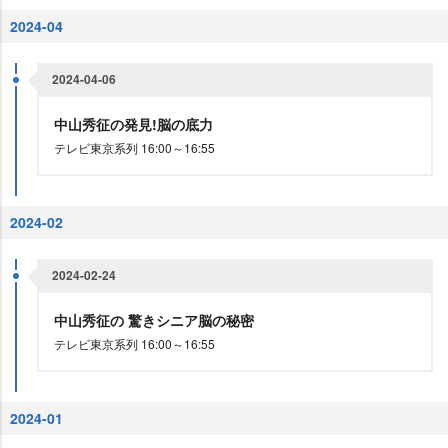
2024-04
2024-04-06
中山秀征の発見!脳の底力
テレビ東京系列 16:00～16:55
2024-02
2024-02-24
中山秀征の 驚きシニア脳の秘密
テレビ東京系列 16:00～16:55
2024-01