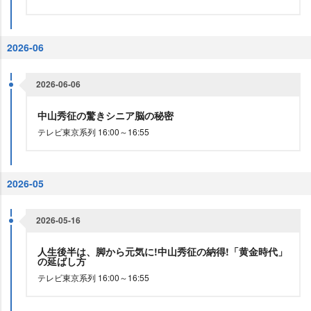
2026-06
2026-06-06
中山秀征の驚きシニア脳の秘密
テレビ東京系列 16:00～16:55
2026-05
2026-05-16
人生後半は、脚から元気に!中山秀征の納得!「黄金時代」
の延ばし方
テレビ東京系列 16:00～16:55