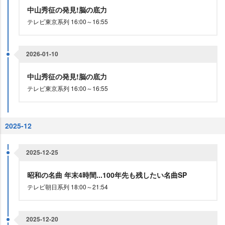
中山秀征の発見!脳の底力
テレビ東京系列 16:00～16:55
2026-01-10
中山秀征の発見!脳の底力
テレビ東京系列 16:00～16:55
2025-12
2025-12-25
昭和の名曲 年末4時間...100年先も残したい名曲SP
テレビ朝日系列 18:00～21:54
2025-12-20