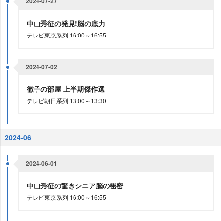
2024-07-27
中山秀征の発見!脳の底力
テレビ東京系列 16:00～16:55
2024-07-02
徹子の部屋 上半期傑作選
テレビ朝日系列 13:00～13:30
2024-06
2024-06-01
中山秀征の驚きシニア脳の秘密
テレビ東京系列 16:00～16:55