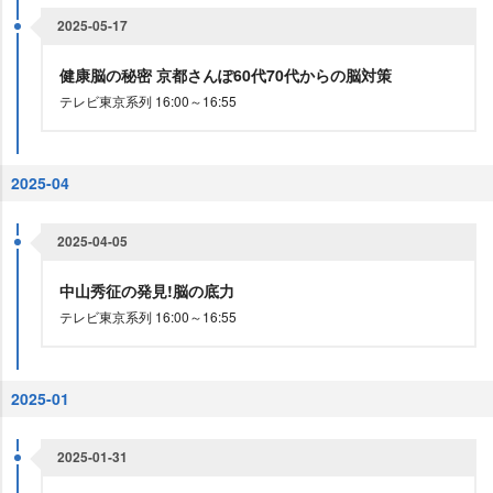
2025-05-17
健康脳の秘密 京都さんぽ60代70代からの脳対策
テレビ東京系列 16:00～16:55
2025-04
2025-04-05
中山秀征の発見!脳の底力
テレビ東京系列 16:00～16:55
2025-01
2025-01-31