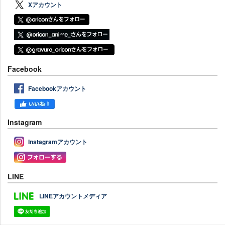
Xアカウント
Facebook
Facebookアカウント
Instagram
Instagramアカウント
LINE
LINEアカウントメディア