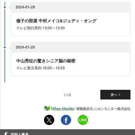
2024-01-29
徹子の部屋 中村メイコ&ジュディ・オング
テレビ朝日系列 13:00～13:30
2024-01-20
中山秀征の驚きシニア脳の秘密
テレビ東京系列 16:00～16:55
1/16
次へ
情報提供元:ニホンモニター株式会社
芸能人事典