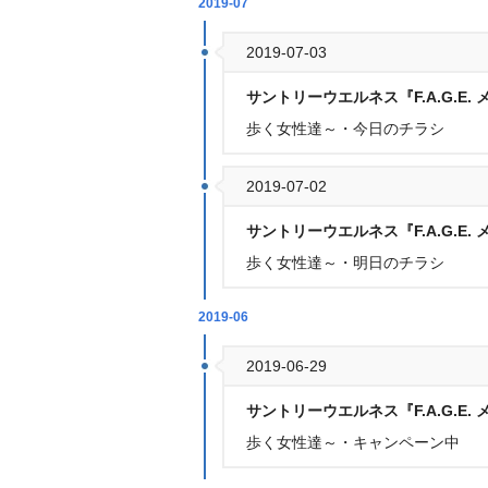
2019-07
2019-07-03
サントリーウエルネス『F.A.G.E.
歩く女性達～・今日のチラシ
2019-07-02
サントリーウエルネス『F.A.G.E.
歩く女性達～・明日のチラシ
2019-06
2019-06-29
サントリーウエルネス『F.A.G.E.
歩く女性達～・キャンペーン中