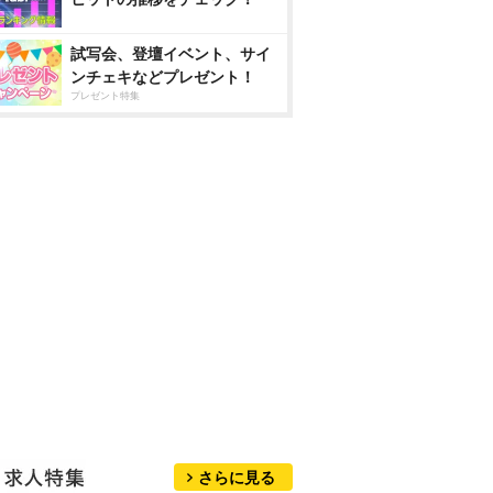
試写会、登壇イベント、サイ
ンチェキなどプレゼント！
プレゼント特集
さらに見る