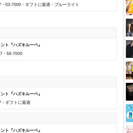
67・03-7000・ギフトに最適・ブルーライト
メント『ハズキルーペ』
・58-7000
メント『ハズキルーペ』
67・ギフトに最適
メント『ハズキルーペ』