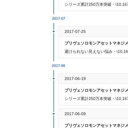
シリーズ累計250万本突破・\10,1
2017-07
2017-07-25
プリヴェソロモンアセットマネジ
避けられない見えない悩み・\10,167
2017-06
2017-06-19
プリヴェソロモンアセットマネジ
シリーズ累計250万本突破・\10,1
2017-06-09
プリヴェソロモンアセットマネジ