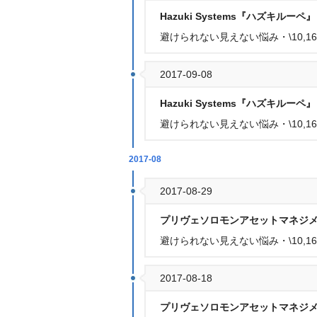
Hazuki Systems『ハズキルーペ』
避けられない見えない悩み・\10,16
2017-09-08
Hazuki Systems『ハズキルーペ』
避けられない見えない悩み・\10,16
2017-08
2017-08-29
プリヴェソロモンアセットマネジ
避けられない見えない悩み・\10,16
2017-08-18
プリヴェソロモンアセットマネジ