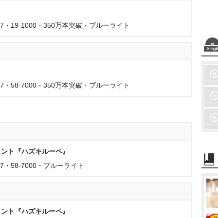
7・19-1000・350万本突破・ブルーライト
7・58-7000・350万本突破・ブルーライト
メント『ハズキルーペ』
7・58-7000・ブルーライト
メント『ハズキルーペ』