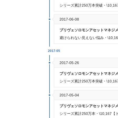
シリーズ累計250万本突破・\10,167
2017-06-08
プリヴェソロモンアセットマネジ
避けられない見えない悩み・\10,16
2017-05
2017-05-26
プリヴェソロモンアセットマネジ
シリーズ累計250万本突破・\10,16
2017-05-04
プリヴェソロモンアセットマネジ
シリーズ累計250万本・\10,167