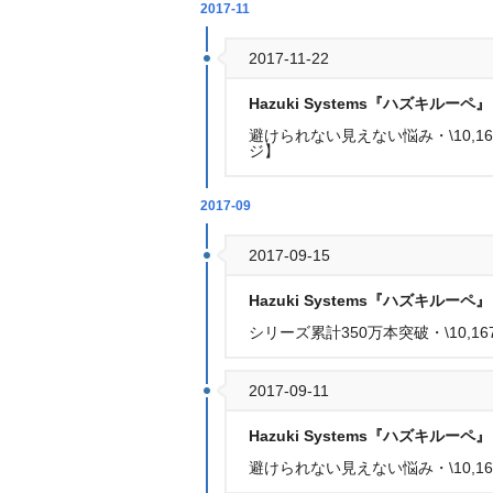
2017-11
2017-11-22
Hazuki Systems『ハズキルーペ』
避けられない見えない悩み・\10,1
ジ】
2017-09
2017-09-15
Hazuki Systems『ハズキルーペ』
シリーズ累計350万本突破・\10,1
2017-09-11
Hazuki Systems『ハズキルーペ』
避けられない見えない悩み・\10,16