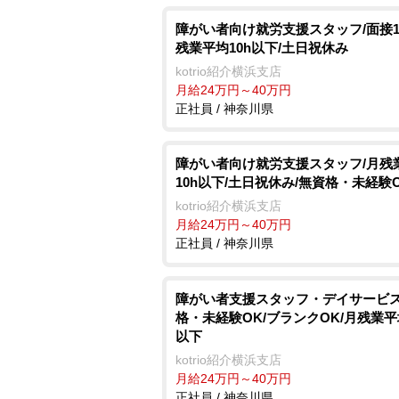
障がい者向け就労支援スタッフ/面接1
残業平均10h以下/土日祝休み
kotrio紹介横浜支店
月給24万円～40万円
正社員 / 神奈川県
障がい者向け就労支援スタッフ/月残
10h以下/土日祝休み/無資格・未経験
kotrio紹介横浜支店
月給24万円～40万円
正社員 / 神奈川県
障がい者支援スタッフ・デイサービス
格・未経験OK/ブランクOK/月残業平
以下
kotrio紹介横浜支店
月給24万円～40万円
正社員 / 神奈川県