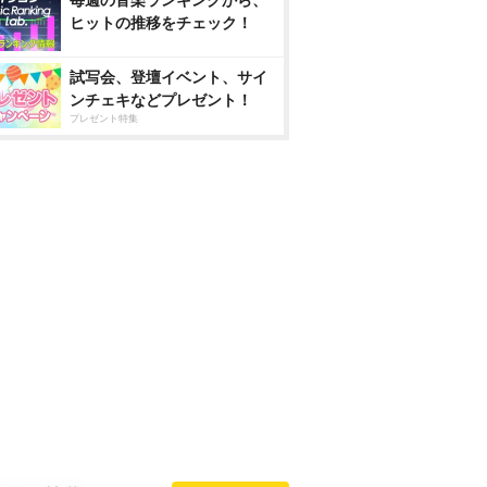
毎週の音楽ランキングから、
ヒットの推移をチェック！
試写会、登壇イベント、サイ
ンチェキなどプレゼント！
プレゼント特集