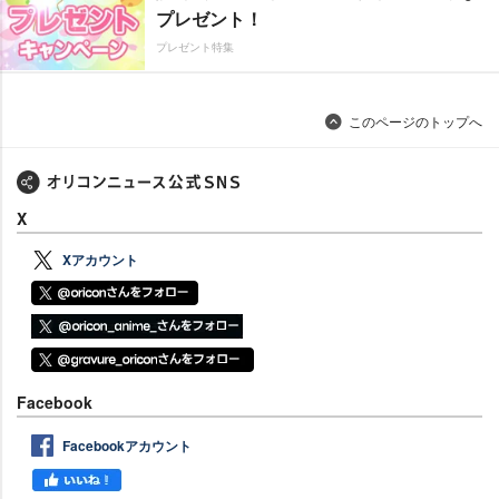
プレゼント！
プレゼント特集
このページのトップへ
X
Xアカウント
Facebook
Facebookアカウント