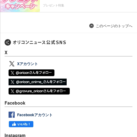
プレゼント特集
このページのトップへ
X
Xアカウント
Facebook
Facebookアカウント
Instagram