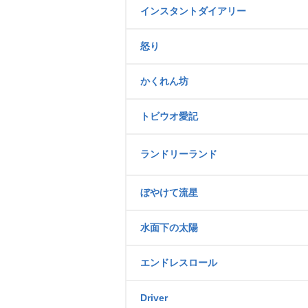
インスタントダイアリー
怒り
かくれん坊
トビウオ愛記
ランドリーランド
ぼやけて流星
水面下の太陽
エンドレスロール
Driver