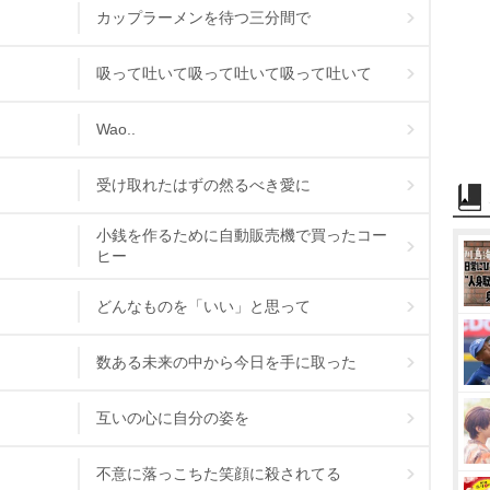
カップラーメンを待つ三分間で
吸って吐いて吸って吐いて吸って吐いて
Wao..
受け取れたはずの然るべき愛に
小銭を作るために自動販売機で買ったコー
ヒー
どんなものを「いい」と思って
数ある未来の中から今日を手に取った
互いの心に自分の姿を
不意に落っこちた笑顔に殺されてる