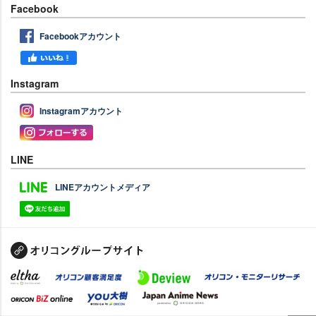
Facebook
Facebookアカウント
Instagram
Instagramアカウント
LINE
LINEアカウントメディア