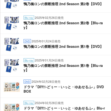
鴨乃橋ロンの禁断推理 2nd Season 第2巻【DVD】
2025年02月26日発売
Blu-ray
鴨乃橋ロンの禁断推理 2nd Season 第2巻【Blu-ra
y】
2025年01月24日発売
DVD
鴨乃橋ロンの禁断推理 2nd Season 第1巻【DVD】
2025年01月24日発売
Blu-ray
鴨乃橋ロンの禁断推理 2nd Season 第1巻【Blu-ra
y】
2024年02月28日発売
DVD
ドラマ「DIY!!-どぅー・いっと・ゆあせるふ-」DVD
BOX
2024年02月28日発売
Blu-ray
ドラマ「DIY!!-どぅー・いっと・ゆあせるふ-」Blu-r