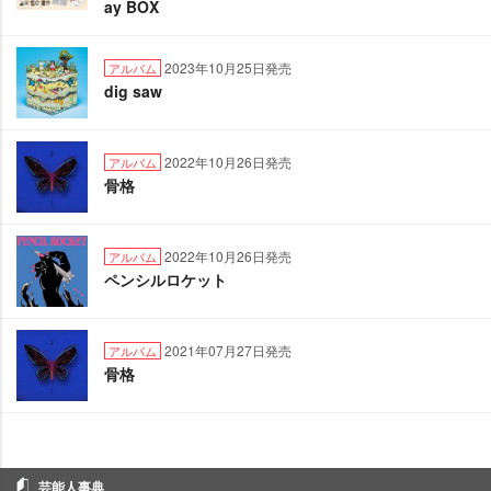
ay BOX
2023年10月25日発売
アルバム
dig saw
2022年10月26日発売
アルバム
骨格
2022年10月26日発売
アルバム
ペンシルロケット
2021年07月27日発売
アルバム
骨格
芸能人事典