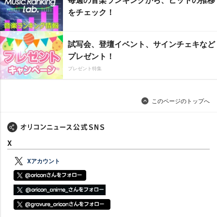
をチェック！
試写会、登壇イベント、サインチェキなど
プレゼント！
プレゼント特集
このページのトップへ
X
Xアカウント