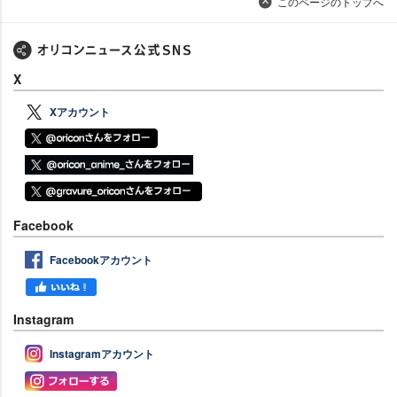
このページのトップへ
X
Xアカウント
Facebook
Facebookアカウント
Instagram
Instagramアカウント