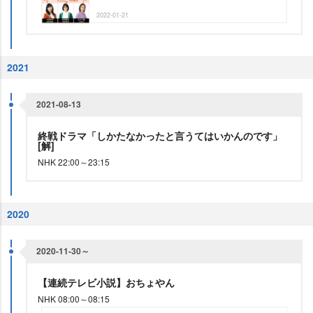
2022-01-21
2021
2021-08-13
終戦ドラマ「しかたなかったと言うてはいかんのです」
[解]
NHK 22:00～23:15
2020
2020-11-30～
【連続テレビ小説】おちょやん
NHK 08:00～08:15