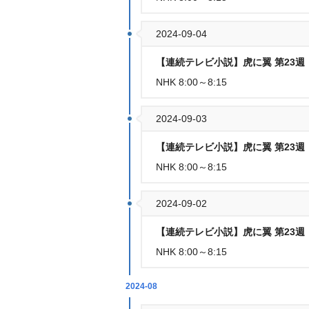
2024-09-04
【連続テレビ小説】虎に翼 第23週
NHK 8:00～8:15
2024-09-03
【連続テレビ小説】虎に翼 第23週
NHK 8:00～8:15
2024-09-02
【連続テレビ小説】虎に翼 第23週
NHK 8:00～8:15
2024-08