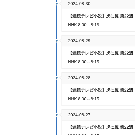
2024-08-30
【連続テレビ小説】虎に翼 第22週「
NHK 8:00～8:15
2024-08-29
【連続テレビ小説】虎に翼 第22週「
NHK 8:00～8:15
2024-08-28
【連続テレビ小説】虎に翼 第22週「
NHK 8:00～8:15
2024-08-27
【連続テレビ小説】虎に翼 第22週「