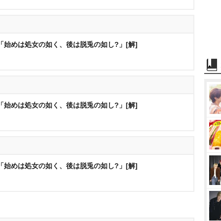
「始めは処女の如く、後は脱兎の如し?」[解]
「始めは処女の如く、後は脱兎の如し?」[解]
「始めは処女の如く、後は脱兎の如し?」[解]