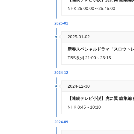
NHK 25:00:00～25:45:00
2025-01
2025-01-02
新春スペシャルドラマ「スロウトレ
TBS系列 21:00～23:15
2024-12
2024-12-30
【連続テレビ小説】虎に翼 総集編 
NHK 8:45～10:10
2024-09