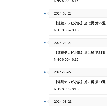
NHK 8:00～8:15
2024-08-26
【連続テレビ小説】虎に翼 第22週「
NHK 8:00～8:15
2024-08-23
【連続テレビ小説】虎に翼 第21週「
NHK 8:00～8:15
2024-08-22
【連続テレビ小説】虎に翼 第21週「
NHK 8:00～8:15
2024-08-21