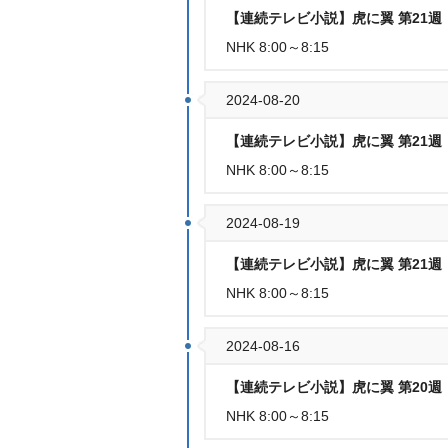
【連続テレビ小説】虎に翼 第21週「
NHK 8:00～8:15
2024-08-20
【連続テレビ小説】虎に翼 第21週「
NHK 8:00～8:15
2024-08-19
【連続テレビ小説】虎に翼 第21週「
NHK 8:00～8:15
2024-08-16
【連続テレビ小説】虎に翼 第20週「
NHK 8:00～8:15