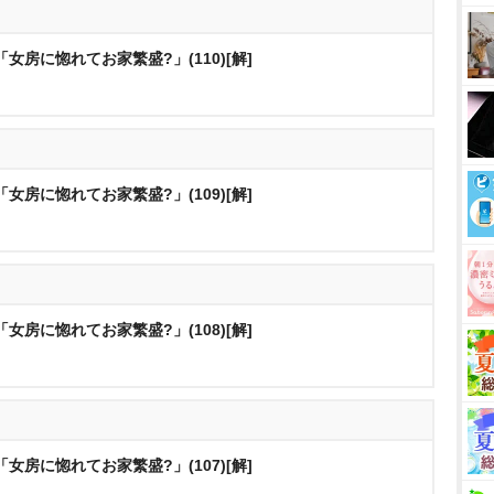
女房に惚れてお家繁盛?」(110)[解]
女房に惚れてお家繁盛?」(109)[解]
女房に惚れてお家繁盛?」(108)[解]
女房に惚れてお家繁盛?」(107)[解]