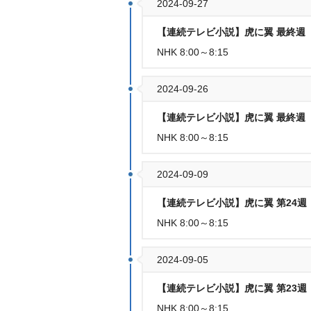
2024-09-27
【連続テレビ小説】虎に翼 最終週「虎
NHK 8:00～8:15
2024-09-26
【連続テレビ小説】虎に翼 最終週「虎
NHK 8:00～8:15
2024-09-09
【連続テレビ小説】虎に翼 第24週「
NHK 8:00～8:15
2024-09-05
【連続テレビ小説】虎に翼 第23週
NHK 8:00～8:15