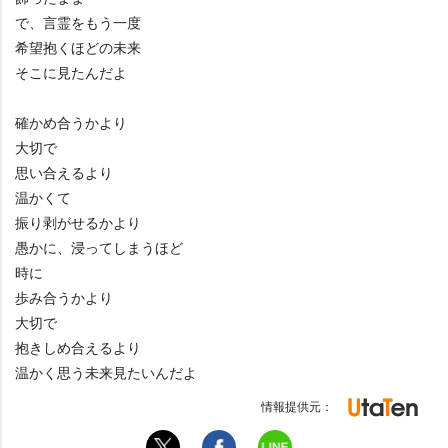
で、言霊をもう一度
希望抱くほどの未来
そこに見たんだよ
確かめ合うかより
大切で
思い合えるより
温かくて
振り剥がせるかより
愚かに、浸ってしまうほど
時に
歩み合うかより
大切で
抱きしめ合えるより
温かく思う未来見たいんだよ
情報提供元：