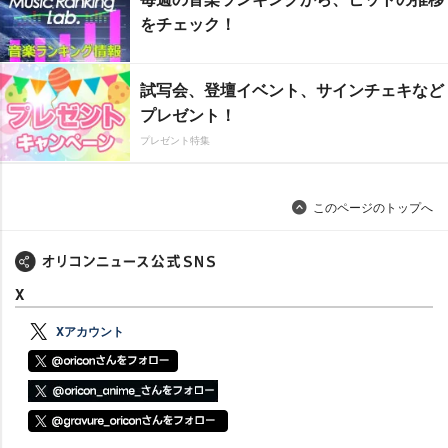
をチェック！
試写会、登壇イベント、サインチェキなど
プレゼント！
プレゼント特集
このページのトップへ
X
Xアカウント