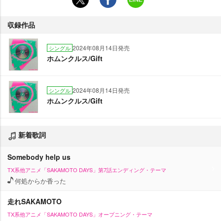
収録作品
2024年08月14日発売
シングル
ホムンクルス/Gift
2024年08月14日発売
シングル
ホムンクルス/Gift
新着歌詞
Somebody help us
TX系他アニメ「SAKAMOTO DAYS」第7話エンディング・テーマ
何処からか香った
走れSAKAMOTO
TX系他アニメ「SAKAMOTO DAYS」オープニング・テーマ