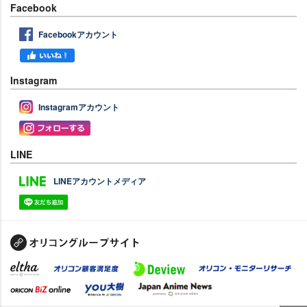
Facebook
Facebookアカウント
Instagram
Instagramアカウント
LINE
LINEアカウントメディア