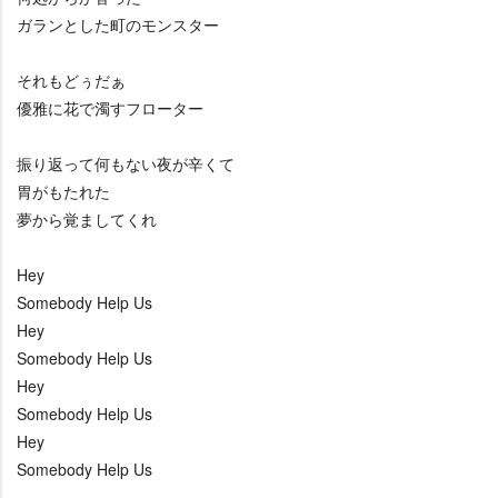
ガランとした町のモンスター
それもどぅだぁ
優雅に花で濁すフローター
振り返って何もない夜が辛くて
胃がもたれた
夢から覚ましてくれ
Hey
Somebody Help Us
Hey
Somebody Help Us
Hey
Somebody Help Us
Hey
Somebody Help Us