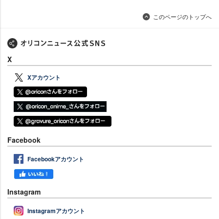
このページのトップへ
X
Xアカウント
Facebook
Facebookアカウント
Instagram
Instagramアカウント