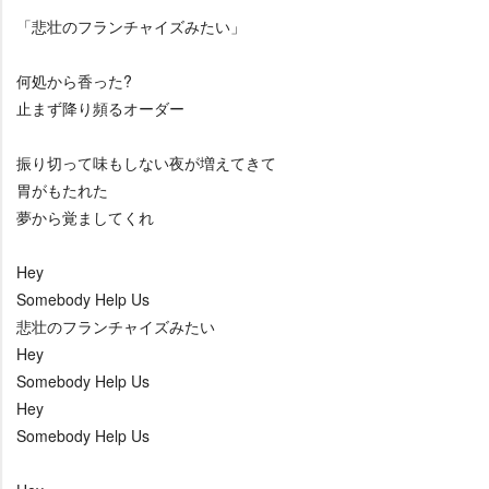
「悲壮のフランチャイズみたい」
何処から香った?
止まず降り頻るオーダー
振り切って味もしない夜が増えてきて
胃がもたれた
夢から覚ましてくれ
Hey
Somebody Help Us
悲壮のフランチャイズみたい
Hey
Somebody Help Us
Hey
Somebody Help Us