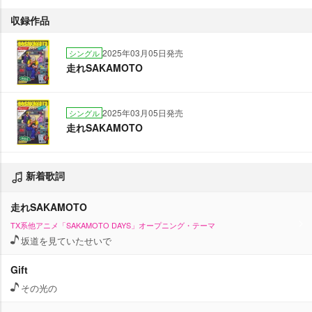
収録作品
2025年03月05日発売
シングル
走れSAKAMOTO
2025年03月05日発売
シングル
走れSAKAMOTO
新着歌詞
走れSAKAMOTO
TX系他アニメ「SAKAMOTO DAYS」オープニング・テーマ
坂道を見ていたせいで
Gift
その光の