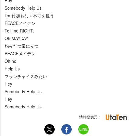
Hey
Somebody Help Us
I'm 付加もなく不可を担う
PEACEメイデン
Tell me RIGHT.
Oh MAYDAY
怨みたつ常に立つ
PEACEメイデン
Oh no
Help Us
フランチャイズみたい
Hey
Somebody Help Us
Hey
Somebody Help Us
情報提供元：