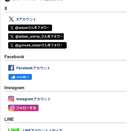
X
Xアカウント
Facebook
Facebookアカウント
Instagram
Instagramアカウント
LINE
LINEアカウントメディア