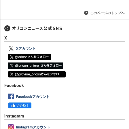
このページのトップへ
X
Xアカウント
Facebook
Facebookアカウント
Instagram
Instagramアカウント