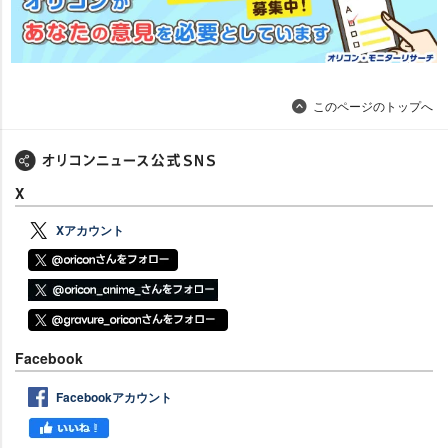
このページのトップへ
X
Xアカウント
Facebook
Facebookアカウント