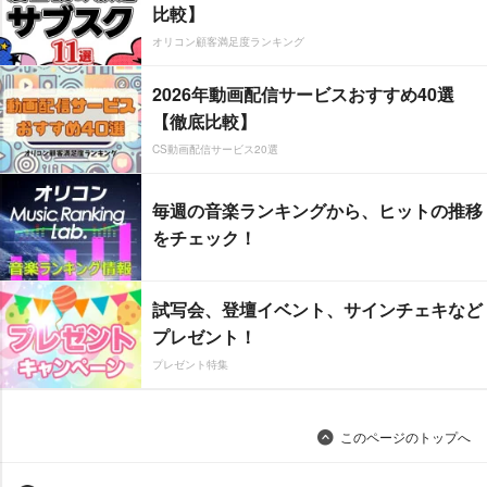
比較】
オリコン顧客満足度ランキング
2026年動画配信サービスおすすめ40選
【徹底比較】
CS動画配信サービス20選
毎週の音楽ランキングから、ヒットの推移
をチェック！
試写会、登壇イベント、サインチェキなど
プレゼント！
プレゼント特集
このページのトップへ