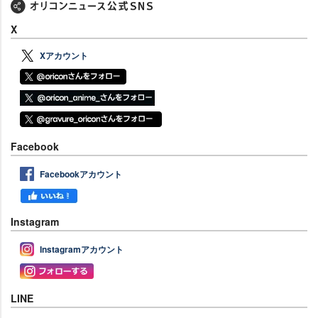
X
Xアカウント
Facebook
Facebookアカウント
Instagram
Instagramアカウント
LINE