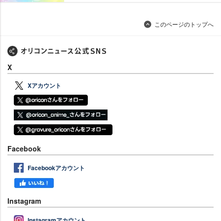
このページのトップへ
X
Xアカウント
Facebook
Facebookアカウント
Instagram
Instagramアカウント