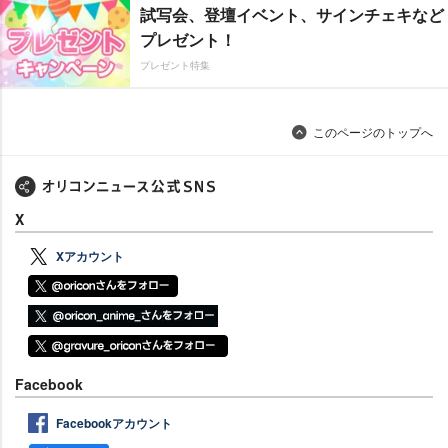
試写会、登壇イベント、サインチェキなど
プレゼント！
プレゼント特集
このページのトップへ
X
Xアカウント
Facebook
Facebookアカウント